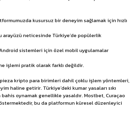
atformumuzda kusursuz bir deneyim sağlamak için hızlı
u arayüzü neticesinde Türkiye’de popülerlik
ndroid sistemleri için özel mobil uygulamalar
 işlemi pratik olarak farklı değildir.
ieza kripto para birimleri dahil çoklu işlem yöntemleri,
im haline getirir. Türkiye’deki kumar yasaları sıkı
n bahis oynamak genellikle yasaldır. Mostbet, Curaçao
 göstermektedir, bu da platformun küresel düzenleyici