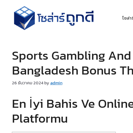
โซล่าร
Sports Gambling And 
Bangladesh Bonus Thi
26 ธันวาคม 2024
by
admin
En İyi Bahis Ve Onlin
Platformu