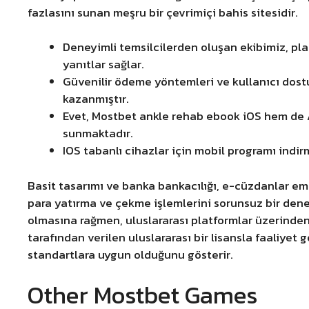
fazlasını sunan meşru bir çevrimiçi bahis sitesidir.
Deneyimli temsilcilerden oluşan ekibimiz, pl
yanıtlar sağlar.
Güvenilir ödeme yöntemleri ve kullanıcı dost
kazanmıştır.
Evet, Mostbet ankle rehab ebook iOS hem de A
sunmaktadır.
IOS tabanlı cihazlar için mobil programı indirme
Basit tasarımı ve banka bankacılığı, e-cüzdanlar emp
para yatırma ve çekme işlemlerini sorunsuz bir deney
olmasına rağmen, uluslararası platformlar üzerinde
tarafından verilen uluslararası bir lisansla faaliyet
standartlara uygun olduğunu gösterir.
Other Mostbet Games