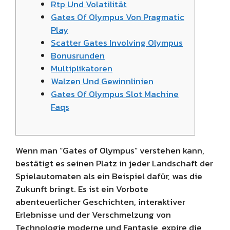
Rtp Und Volatilität
Gates Of Olympus Von Pragmatic
Play
Scatter Gates Involving Olympus
Bonusrunden
Multiplikatoren
Walzen Und Gewinnlinien
Gates Of Olympus Slot Machine
Faqs
Wenn man “Gates of Olympus” verstehen kann,
bestätigt es seinen Platz in jeder Landschaft der
Spielautomaten als ein Beispiel dafür, was die
Zukunft bringt. Es ist ein Vorbote
abenteuerlicher Geschichten, interaktiver
Erlebnisse und der Verschmelzung von
Technologie moderne und Fantasie, expire die