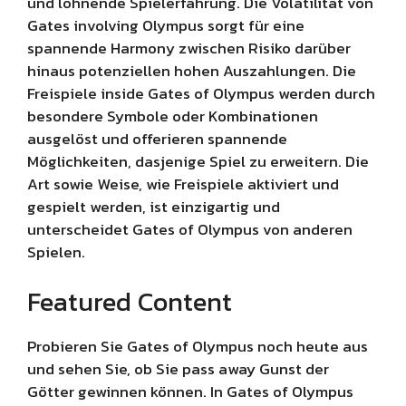
und lohnende Spielerfahrung. Die Volatilität von
Gates involving Olympus sorgt für eine
spannende Harmony zwischen Risiko darüber
hinaus potenziellen hohen Auszahlungen. Die
Freispiele inside Gates of Olympus werden durch
besondere Symbole oder Kombinationen
ausgelöst und offerieren spannende
Möglichkeiten, dasjenige Spiel zu erweitern. Die
Art sowie Weise, wie Freispiele aktiviert und
gespielt werden, ist einzigartig und
unterscheidet Gates of Olympus von anderen
Spielen.
Featured Content
Probieren Sie Gates of Olympus noch heute aus
und sehen Sie, ob Sie pass away Gunst der
Götter gewinnen können. In Gates of Olympus