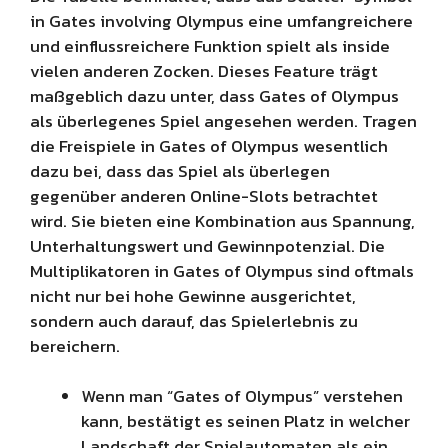
in Gates involving Olympus eine umfangreichere
und einflussreichere Funktion spielt als inside
vielen anderen Zocken. Dieses Feature trägt
maßgeblich dazu unter, dass Gates of Olympus
als überlegenes Spiel angesehen werden. Tragen
die Freispiele in Gates of Olympus wesentlich
dazu bei, dass das Spiel als überlegen
gegenüber anderen Online-Slots betrachtet
wird. Sie bieten eine Kombination aus Spannung,
Unterhaltungswert und Gewinnpotenzial. Die
Multiplikatoren in Gates of Olympus sind oftmals
nicht nur bei hohe Gewinne ausgerichtet,
sondern auch darauf, das Spielerlebnis zu
bereichern.
Wenn man “Gates of Olympus” verstehen
kann, bestätigt es seinen Platz in welcher
Landschaft der Spielautomaten als ein