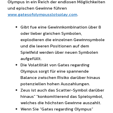
Olympus in ein Reich der endlosen Möglichkeiten
und epischen Gewinne führen
www.gatesofolympusslotsplay.com
.
Gibt fue eine Gewinnkombination über 8
oder lieber gleichen Symbolen,
explodieren die einzelnen Gewinnsymbole
und die leeren Positionen auf dem
Spielfeld werden über neuen Symbolen
aufgefüllt.
Die Volatilität von Gates regarding
Olympus sorgt für eine spannende
Balance zwischen Risiko darüber hinaus
potenziellen hohen Auszahlungen.
Zeus ist auch das Scatter-Symbol darüber
hinaus” “konkomitierend das Spielsymbol,
welches die höchsten Gewinne auszahlt.
Wenn Sie “Gates regarding Olympus”