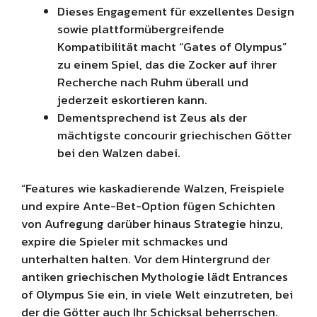
Dieses Engagement für exzellentes Design
sowie plattformübergreifende
Kompatibilität macht “Gates of Olympus”
zu einem Spiel, das die Zocker auf ihrer
Recherche nach Ruhm überall und
jederzeit eskortieren kann.
Dementsprechend ist Zeus als der
mächtigste concourir griechischen Götter
bei den Walzen dabei.
“Features wie kaskadierende Walzen, Freispiele
und expire Ante-Bet-Option fügen Schichten
von Aufregung darüber hinaus Strategie hinzu,
expire die Spieler mit schmackes und
unterhalten halten. Vor dem Hintergrund der
antiken griechischen Mythologie lädt Entrances
of Olympus Sie ein, in viele Welt einzutreten, bei
der die Götter auch Ihr Schicksal beherrschen.