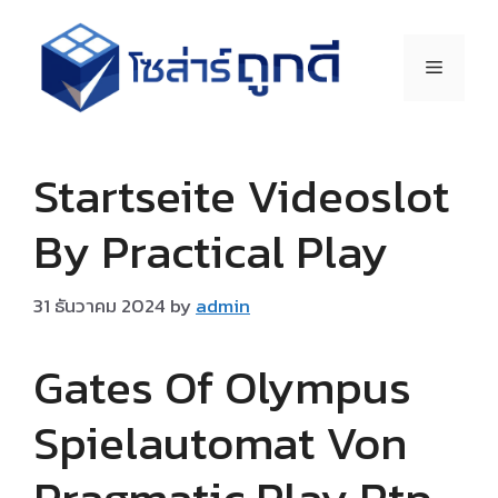
Startseite Videoslot
By Practical Play
31 ธันวาคม 2024
by
admin
Gates Of Olympus
Spielautomat Von