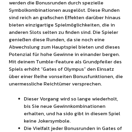
werden die Bonusrunden durch spezielle
Symbolkombinationen ausgelöst. Diese Runden
sind reich an grafischen Effekten darüber hinaus
bieten einzigartige Spielmöglichkeiten, die in
anderen Slots selten zu finden sind. Die Spieler
genießen diese Runden, da sie noch eine
Abwechslung zum Hauptspiel bieten und dieses
Potenzial für hohe Gewinne in einander bergen.
Mit deinem Tumble-Feature als Grundpfeiler des
Spiels erhöht “Gates of Olympus” den Einsatz
über einer Reihe vonseiten Bonusfunktionen, die
unermessliche Reichtümer versprechen.
Dieser Vorgang wird so lange wiederholt,
bis Sie neue Gewinnkombinationen
erhalten, und ha sido gibt in diesem Spiel
keine Jokersymbole.
Die Vielfalt jeder Bonusrunden in Gates of