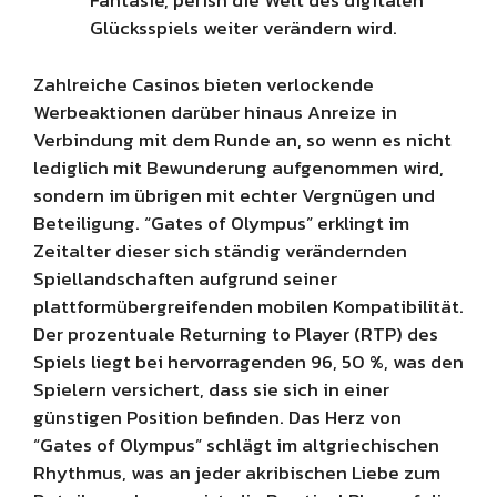
Fantasie, perish die Welt des digitalen
Glücksspiels weiter verändern wird.
Zahlreiche Casinos bieten verlockende
Werbeaktionen darüber hinaus Anreize in
Verbindung mit dem Runde an, so wenn es nicht
lediglich mit Bewunderung aufgenommen wird,
sondern im übrigen mit echter Vergnügen und
Beteiligung. “Gates of Olympus” erklingt im
Zeitalter dieser sich ständig verändernden
Spiellandschaften aufgrund seiner
plattformübergreifenden mobilen Kompatibilität.
Der prozentuale Returning to Player (RTP) des
Spiels liegt bei hervorragenden 96, 50 %, was den
Spielern versichert, dass sie sich in einer
günstigen Position befinden. Das Herz von
“Gates of Olympus” schlägt im altgriechischen
Rhythmus, was an jeder akribischen Liebe zum