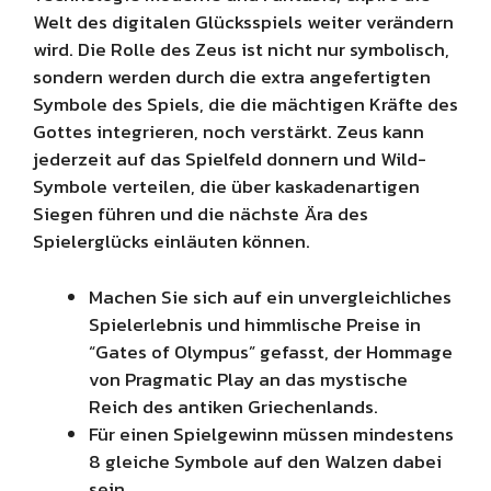
Welt des digitalen Glücksspiels weiter verändern
wird. Die Rolle des Zeus ist nicht nur symbolisch,
sondern werden durch die extra angefertigten
Symbole des Spiels, die die mächtigen Kräfte des
Gottes integrieren, noch verstärkt. Zeus kann
jederzeit auf das Spielfeld donnern und Wild-
Symbole verteilen, die über kaskadenartigen
Siegen führen und die nächste Ära des
Spielerglücks einläuten können.
Machen Sie sich auf ein unvergleichliches
Spielerlebnis und himmlische Preise in
“Gates of Olympus” gefasst, der Hommage
von Pragmatic Play an das mystische
Reich des antiken Griechenlands.
Für einen Spielgewinn müssen mindestens
8 gleiche Symbole auf den Walzen dabei
sein.