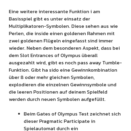
Eine weitere interessante Funktion i am
Basisspiel gibt es unter einsatz der
Multiplikatoren-Symbolen. Diese sehen aus wie
Perlen, die inside einen goldenen Rahmen mit
zwei goldenen Flügeln eingefasst sind immer
wieder. Neben dem besonderen Aspekt, dass bei
dem Slot Entrances of Olympus überall
ausgezahlt wird, gibt es noch pass away Tumble-
Funktion. Gibt ha sido eine Gewinnkombination
über 8 oder mehr gleichen Symbolen,
explodieren die einzelnen Gewinnsymbole und
die leeren Positionen auf deinem Spielfeld
werden durch neuen Symbolen aufgefüllt.
Beim Gates of Olympus Test zeichnet sich
dieser Pragmatic Participate in
Spielautomat durch ein