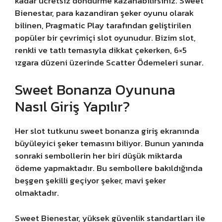
kadar ücretsiz döndürme kazanabilirsiniz. Sweet
Bienestar, para kazandiran şeker oyunu olarak
bilinen, Pragmatic Play tarafından geliştirilen
popüler bir çevrimiçi slot oyunudur. Bizim slot,
renkli ve tatlı temasıyla dikkat çekerken, 6×5
ızgara düzeni üzerinde Scatter Ödemeleri sunar.
Sweet Bonanza Oyununa
Nasıl Giriş Yapılır?
Her slot tutkunu sweet bonanza giriş ekranında
büyüleyici şeker temasını biliyor. Bunun yanında
sonraki sembollerin her biri düşük miktarda
ödeme yapmaktadır. Bu sembollere bakıldığında
beşgen şekilli geçiyor şeker, mavi şeker
olmaktadır.
Sweet Bienestar, yüksek güvenlik standartları ile