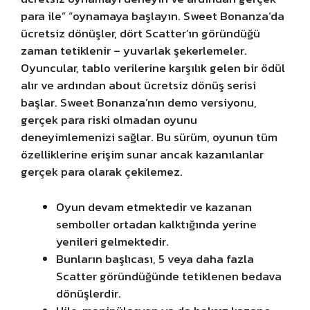
para ile” “oynamaya başlayın. Sweet Bonanza’da
ücretsiz dönüşler, dört Scatter’ın göründüğü
zaman tetiklenir – yuvarlak şekerlemeler.
Oyuncular, tablo verilerine karşılık gelen bir ödül
alır ve ardından about ücretsiz dönüş serisi
başlar. Sweet Bonanza’nın demo versiyonu,
gerçek para riski olmadan oyunu
deneyimlemenizi sağlar. Bu sürüm, oyunun tüm
özelliklerine erişim sunar ancak kazanılanlar
gerçek para olarak çekilemez.
Oyun devam etmektedir ve kazanan
semboller ortadan kalktığında yerine
yenileri gelmektedir.
Bunların başlıcası, 5 veya daha fazla
Scatter göründüğünde tetiklenen bedava
dönüşlerdir.