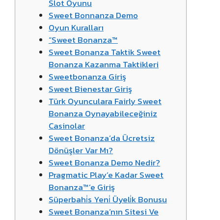
Slot Oyunu
Sweet Bonnanza Demo
Oyun Kuralları
“Sweet Bonanza™
Sweet Bonanza Taktik Sweet
Bonanza Kazanma Taktikleri
Sweetbonanza Giriş
Sweet Bienestar Giriş
Türk Oyunculara Fairly Sweet
Bonanza Oynayabileceğiniz
Casinolar
Sweet Bonanza’da Ücretsiz
Dönüşler Var Mı?
Sweet Bonanza Demo Nedir?
Pragmatic Play’e Kadar Sweet
Bonanza™’e Giriş
Süperbahi̇s Yeni̇ Üyeli̇k Bonusu
Sweet Bonanza’nın Sitesi Ve