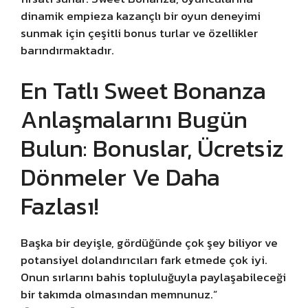
dinamik empieza kazançlı bir oyun deneyimi
sunmak için çeşitli bonus turlar ve özellikler
barındırmaktadır.
En Tatlı Sweet Bonanza
Anlaşmalarını Bugün
Bulun: Bonuslar, Ücretsiz
Dönmeler Ve Daha
Fazlası!
Başka bir deyişle, gördüğünde çok şey biliyor ve
potansiyel dolandırıcıları fark etmede çok iyi.
Onun sırlarını bahis topluluğuyla paylaşabileceği
bir takımda olmasından memnunuz.”