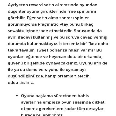
Ayriyeten reward satın al sırasında oyundan
düşenler oyuna girdiklerinde free spinlerini
görebilir. Eğer satın alma sonrası spinler
görünmüyorsa Pragmatic Play bunu birkaç
sewaktu içinde iade etmektedir. Sorusunda da
aynı ifadeyi kullanmış ve bu soruya cevap vermiş
durumda bulunmaktayız. İsterseniz bir” “kez daha
tekrarlayalım, sweet bonanza hilesi var mı? Bu
oyunları eğlence ve heyecan dolu bir ortamda,
güvenli bir şekilde oynayacaksınız. Oyunu afin de
ile ya da demo versiyonu ile oynamayı
düşündüğünüzde, hangi ortamları tercih
edebilirsiniz.
Oyuna başlama sürecinden bahis
ayarlarına empieza oyun sırasında dikkat
etmeniz gerekenlere kadar tüm detayları
burada bulabilirsiniz.