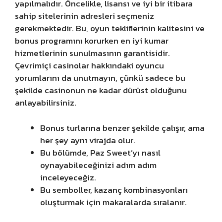
yapılmalıdır. Öncelikle, lisansı ve iyi bir itibara
sahip sitelerinin adresleri seçmeniz
gerekmektedir. Bu, oyun tekliflerinin kalitesini ve
bonus programını korurken en iyi kumar
hizmetlerinin sunulmasının garantisidir.
Çevrimiçi casinolar hakkındaki oyuncu
yorumlarını da unutmayın, çünkü sadece bu
şekilde casinonun ne kadar dürüst olduğunu
anlayabilirsiniz.
Bonus turlarına benzer şekilde çalışır, ama
her şey aynı virajda olur.
Bu bölümde, Paz Sweet’yı nasıl
oynayabileceğinizi adım adım
inceleyeceğiz.
Bu semboller, kazanç kombinasyonları
oluşturmak için makaralarda sıralanır.