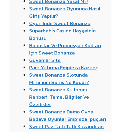
Sweet Bonanza Yasal Mi?
Sweet Bonanza Oyununa Nasıl
Giriş Yapılır?
Oyun Indir Sweet Bonanza
Süperbahi̇s Casi̇no Hoşgeldi̇n
Bonusu
Bonuslar Ve Promosyon Kodları
Için Sweet Bonanza
Güvenilir Site
Para Yatırma Empieza Kazanç
Sweet Bonanza Slotunda
Minimum Bahis Ne Kadar?
Sweet Bonanza Kullanıcı
Rehberi: Temel Bilgiler Ve
Özellikler
Sweet Bonanza Demo Oyna:
Bedava Oyunlar Empieza İpuçları
Sweet Paz Tatlı Tatlı Kazandıran