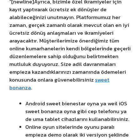
“[newline]Ayrıca, bizimle özel ikramiyeler için
kayıt yaptırarak ücretsiz ek dönüşler de
alabileceğinizi unutmayın. Platformumuz her
zaman, gerçek zamanlı olarak mevcut olan en iyi
ücretsiz dönüş anlaşmaları ve ikramiyeleri
arayacaktır. Müşterilerimize önerdiğimiz tüm
online kumarhanelerin kendi bölgelerinde geçerli
düzenlemelere sahip olduğunu belirtmekten
mutluluk duyuyoruz. Size adil davranmaları
empieza kazandıklarınızı zamanında ödemeleri
konusunda onlara güvenebilirsiniz
sweet
bonanza
.
Android sweet bienestar oyna ya weil iOS
sweet bonanza oyna gibi cep telefonu ya
de uma tablet cihazlarını kullanabilirsiniz.
Online oyun sitelerinde oyunu paralı
empieza demo olarak iki versiyon şeklinde