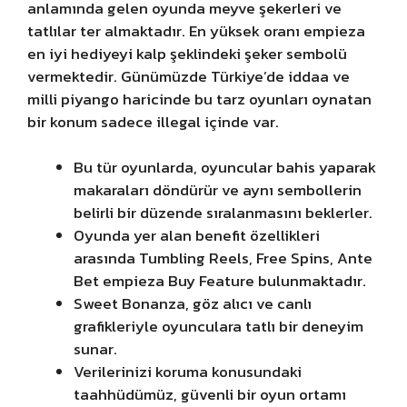
anlamında gelen oyunda meyve şekerleri ve
tatlılar ter almaktadır. En yüksek oranı empieza
en iyi hediyeyi kalp şeklindeki şeker sembolü
vermektedir. Günümüzde Türkiye’de iddaa ve
milli piyango haricinde bu tarz oyunları oynatan
bir konum sadece illegal içinde var.
Bu tür oyunlarda, oyuncular bahis yaparak
makaraları döndürür ve aynı sembollerin
belirli bir düzende sıralanmasını beklerler.
Oyunda yer alan benefit özellikleri
arasında Tumbling Reels, Free Spins, Ante
Bet empieza Buy Feature bulunmaktadır.
Sweet Bonanza, göz alıcı ve canlı
grafikleriyle oyunculara tatlı bir deneyim
sunar.
Verilerinizi koruma konusundaki
taahhüdümüz, güvenli bir oyun ortamı