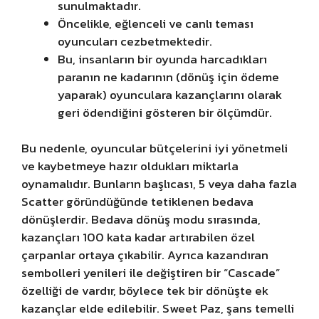
sunulmaktadır.
Öncelikle, eğlenceli ve canlı teması
oyuncuları cezbetmektedir.
Bu, insanların bir oyunda harcadıkları
paranın ne kadarının (dönüş için ödeme
yaparak) oyunculara kazançlarını olarak
geri ödendiğini gösteren bir ölçümdür.
Bu nedenle, oyuncular bütçelerini iyi yönetmeli
ve kaybetmeye hazır oldukları miktarla
oynamalıdır. Bunların başlıcası, 5 veya daha fazla
Scatter göründüğünde tetiklenen bedava
dönüşlerdir. Bedava dönüş modu sırasında,
kazançları 100 kata kadar artırabilen özel
çarpanlar ortaya çıkabilir. Ayrıca kazandıran
sembolleri yenileri ile değiştiren bir “Cascade”
özelliği de vardır, böylece tek bir dönüşte ek
kazançlar elde edilebilir. Sweet Paz, şans temelli