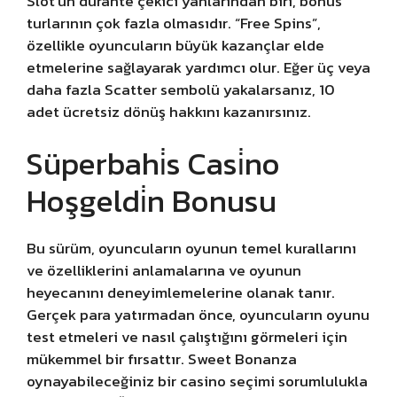
Slot’un durante çekici yanlarından biri, bonus
turlarının çok fazla olmasıdır. “Free Spins”,
özellikle oyuncuların büyük kazançlar elde
etmelerine sağlayarak yardımcı olur. Eğer üç veya
daha fazla Scatter sembolü yakalarsanız, 10
adet ücretsiz dönüş hakkını kazanırsınız.
Süperbahi̇s Casi̇no
Hoşgeldi̇n Bonusu
Bu sürüm, oyuncuların oyunun temel kurallarını
ve özelliklerini anlamalarına ve oyunun
heyecanını deneyimlemelerine olanak tanır.
Gerçek para yatırmadan önce, oyuncuların oyunu
test etmeleri ve nasıl çalıştığını görmeleri için
mükemmel bir fırsattır. Sweet Bonanza
oynayabileceğiniz bir casino seçimi sorumlulukla