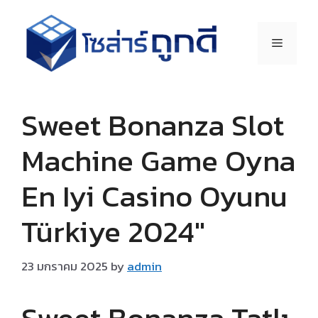
Sweet Bonanza Slot
Machine Game Oyna
En Iyi Casino Oyunu
Türkiye 2024″
23 มกราคม 2025
by
admin