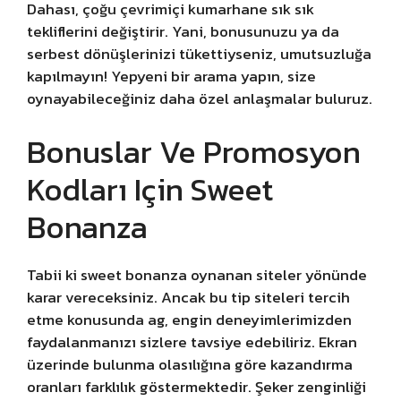
Dahası, çoğu çevrimiçi kumarhane sık sık
tekliflerini değiştirir. Yani, bonusunuzu ya da
serbest dönüşlerinizi tükettiyseniz, umutsuzluğa
kapılmayın! Yepyeni bir arama yapın, size
oynayabileceğiniz daha özel anlaşmalar buluruz.
Bonuslar Ve Promosyon
Kodları Için Sweet
Bonanza
Tabii ki sweet bonanza oynanan siteler yönünde
karar vereceksiniz. Ancak bu tip siteleri tercih
etme konusunda ag, engin deneyimlerimizden
faydalanmanızı sizlere tavsiye edebiliriz. Ekran
üzerinde bulunma olasılığına göre kazandırma
oranları farklılık göstermektedir. Şeker zenginliği