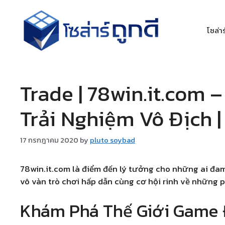
โซล่าร
Trade | 78win.it.com
Trải Nghiệm Vô Địch 
17 กรกฎาคม 2020
by
pluto soybad
78win.it.com là điểm đến lý tưởng cho những ai đam m
vô vàn trò chơi hấp dẫn cùng cơ hội rinh về những p
Khám Phá Thế Giới Game Đ