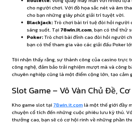
Roulette:
Vòng quay may mắn với nhiều lựa 
cho người chơi. Với đồ họa sắc nét và âm th
cho bạn những giây phút giải trí tuyệt vời.
Blackjack:
Trò chơi bài trí tuệ đòi hỏi người
sáng suốt. Tại
78win.it.com
, bạn có thể thử 
Poker:
Trò chơi bài đỉnh cao đòi hỏi người ch
bạn có thể tham gia vào các giải đấu Poker lớ
Tôi nhận thấy rằng, sự thành công của casino trực 
công nghệ, đảm bảo trải nghiệm mượt mà và công bằ
chuyên nghiệp cũng là một điểm cộng lớn, tạo cảm g
Slot Game – Vô Vàn Chủ Đề, Cơ
Kho game slot tại
78win.it.com
là một thế giới đầy 
chuyện cổ tích đến những cuộc phiêu lưu kỳ thú. Vớ
thưởng cao, bạn sẽ có cơ hội rinh về những phần thư