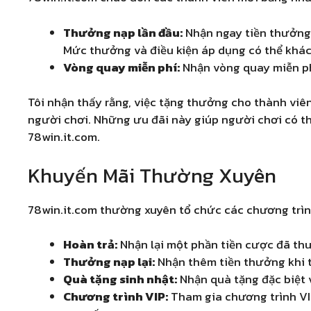
Thưởng nạp lần đầu:
Nhận ngay tiền thưởng k
Mức thưởng và điều kiện áp dụng có thể khác
Vòng quay miễn phí:
Nhận vòng quay miễn phí
Tôi nhận thấy rằng, việc tặng thưởng cho thành viê
người chơi. Những ưu đãi này giúp người chơi có th
78win.it.com.
Khuyến Mãi Thường Xuyên
78win.it.com thường xuyên tổ chức các chương trìn
Hoàn trả:
Nhận lại một phần tiền cược đã thu
Thưởng nạp lại:
Nhận thêm tiền thưởng khi t
Quà tặng sinh nhật:
Nhận quà tặng đặc biệt 
Chương trình VIP:
Tham gia chương trình VI