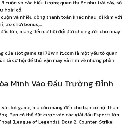
 3 cuộn và các biểu tượng quen thuộc như trái cây, số
ự hoài cổ.
5 cuộn và nhiều dòng thanh toán khác nhau, đi kèm với
í, trò chơi bonus,…
c đắc lớn, mang đến cơ hội đổi đời cho người chơi may
ng của slot game tại 78win.it.com là một yếu tố quan
 còn là cơ hội để thử vận may và rinh về những phần
Hòa Mình Vào Đấu Trường Đỉnh
o và slot game, mà còn mang đến cho bạn cơ hội tham
động. Bạn có thể đặt cược vào các giải đấu Esports lớn
 Thoại (League of Legends), Dota 2, Counter-Strike: