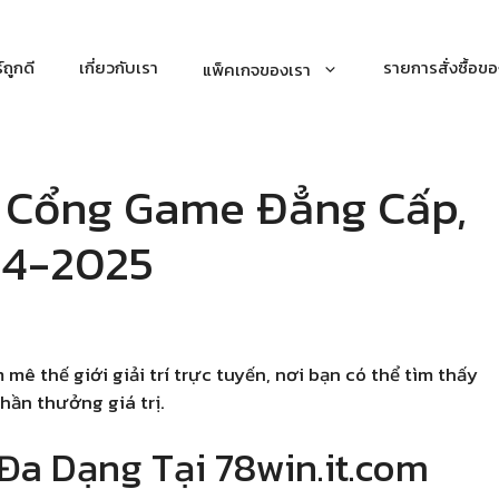
์ถูกดี
เกี่ยวกับเรา
รายการสั่งซื้อขอ
แพ็คเกจของเรา
 – Cổng Game Đẳng Cấp,
| 4-2025
ê thế giới giải trí trực tuyến, nơi bạn có thể tìm thấy
hần thưởng giá trị.
a Dạng Tại 78win.it.com