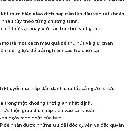
hi thực hiện giao dịch nạp tiền lần đầu vào tài khoản.
 nhau tùy theo từng chương trình.
 để thử vận may với các trò chơi slot game.
n mới là một cách hiệu quả để thu hút và giữ chân
êm động lực để trải nghiệm các trò chơi tại
h khuyến mãi hấp dẫn dành cho tất cả người chơi.
a trong một khoảng thời gian nhất định.
hực hiện giao dịch nạp tiền vào tài khoản.
vào ngày sinh nhật của bạn.
P để nhận được những ưu đãi độc quyền và đặc quyền