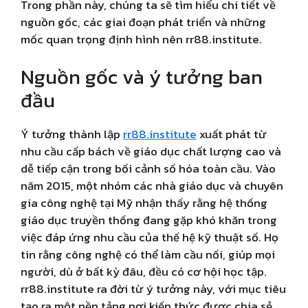
Trong phần này, chúng ta sẽ tìm hiểu chi tiết về
nguồn gốc, các giai đoạn phát triển và những
mốc quan trọng định hình nên rr88.institute.
Nguồn gốc và ý tưởng ban
đầu
Ý tưởng thành lập
rr88.institute
xuất phát từ
nhu cầu cấp bách về giáo dục chất lượng cao và
dễ tiếp cận trong bối cảnh số hóa toàn cầu. Vào
năm 2015, một nhóm các nhà giáo dục và chuyên
gia công nghệ tại Mỹ nhận thấy rằng hệ thống
giáo dục truyền thống đang gặp khó khăn trong
việc đáp ứng nhu cầu của thế hệ kỹ thuật số. Họ
tin rằng công nghệ có thể làm cầu nối, giúp mọi
người, dù ở bất kỳ đâu, đều có cơ hội học tập.
rr88.institute ra đời từ ý tưởng này, với mục tiêu
tạo ra một nền tảng nơi kiến thức được chia sẻ