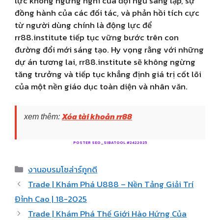
lực không ngừng nghỉ của đội ngũ sáng lập, sự
đồng hành của các đối tác, và phản hồi tích cực
từ người dùng chính là động lực để
rr88.institute tiếp tục vững bước trên con
đường đổi mới sáng tạo. Hy vọng rằng với những
dự án tương lai, rr88.institute sẽ không ngừng
tăng trưởng và tiếp tục khẳng định giá trị cốt lõi
của một nền giáo dục toàn diện và nhân văn.
Xóa tài khoản rr88
xem thêm:
POSTER SEO_SIBATOOL #2422025
งานอบรมโซล่าร์ถูกดี
Trade | Khám Phá U888 – Nền Tảng Giải Trí
Đỉnh Cao | 18-2025
Trade | Khám Phá Thế Giới Hào Hứng Của