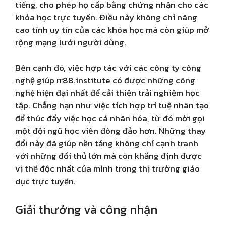
tiếng, cho phép họ cấp bằng chứng nhận cho các
khóa học trực tuyến. Điều này không chỉ nâng
cao tính uy tín của các khóa học mà còn giúp mở
rộng mạng lưới người dùng.
Bên cạnh đó, việc hợp tác với các công ty công
nghệ giúp rr88.institute có được những công
nghệ hiện đại nhất để cải thiện trải nghiệm học
tập. Chẳng hạn như việc tích hợp trí tuệ nhân tạo
để thúc đẩy việc học cá nhân hóa, từ đó mời gọi
một đội ngũ học viên đông đảo hơn. Những thay
đổi này đã giúp nền tảng không chỉ cạnh tranh
với những đối thủ lớn mà còn khẳng định được
vị thế độc nhất của mình trong thị trường giáo
dục trực tuyến.
Giải thưởng và công nhận