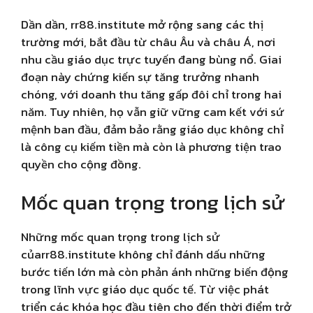
Dần dần, rr88.institute mở rộng sang các thị
trường mới, bắt đầu từ châu Âu và châu Á, nơi
nhu cầu giáo dục trực tuyến đang bùng nổ. Giai
đoạn này chứng kiến sự tăng trưởng nhanh
chóng, với doanh thu tăng gấp đôi chỉ trong hai
năm. Tuy nhiên, họ vẫn giữ vững cam kết với sứ
mệnh ban đầu, đảm bảo rằng giáo dục không chỉ
là công cụ kiếm tiền mà còn là phương tiện trao
quyền cho cộng đồng.
Mốc quan trọng trong lịch sử
Những mốc quan trọng trong lịch sử
củarr88.institute không chỉ đánh dấu những
bước tiến lớn mà còn phản ánh những biến động
trong lĩnh vực giáo dục quốc tế. Từ việc phát
triển các khóa học đầu tiên cho đến thời điểm trở