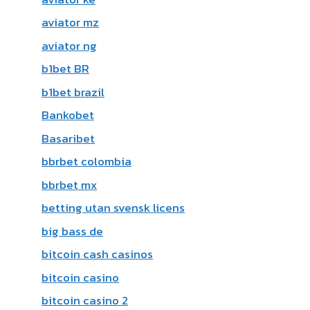
aviator mz
aviator ng
b1bet BR
b1bet brazil
Bankobet
Basaribet
bbrbet colombia
bbrbet mx
betting utan svensk licens
big bass de
bitcoin cash casinos
bitcoin casino
bitcoin casino 2