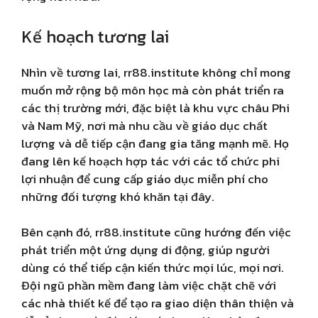
Kế hoạch tương lai
Nhìn về tương lai, rr88.institute không chỉ mong
muốn mở rộng bộ môn học mà còn phát triển ra
các thị trường mới, đặc biệt là khu vực châu Phi
và Nam Mỹ, nơi mà nhu cầu về giáo dục chất
lượng và dễ tiếp cận đang gia tăng mạnh mẽ. Họ
đang lên kế hoạch hợp tác với các tổ chức phi
lợi nhuận để cung cấp giáo dục miễn phí cho
những đối tượng khó khăn tại đây.
Bên cạnh đó, rr88.institute cũng hướng đến việc
phát triển một ứng dụng di động, giúp người
dùng có thể tiếp cận kiến thức mọi lúc, mọi nơi.
Đội ngũ phần mềm đang làm việc chặt chẽ với
các nhà thiết kế để tạo ra giao diện thân thiện và