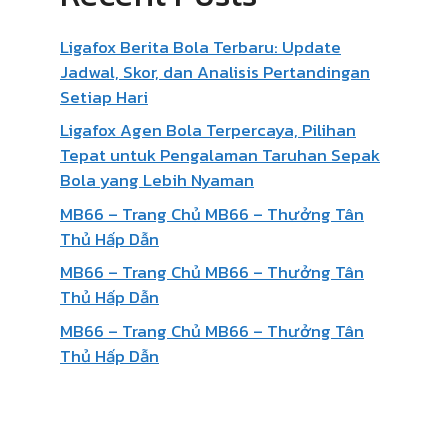
Ligafox Berita Bola Terbaru: Update
Jadwal, Skor, dan Analisis Pertandingan
Setiap Hari
Ligafox Agen Bola Terpercaya, Pilihan
Tepat untuk Pengalaman Taruhan Sepak
Bola yang Lebih Nyaman
MB66 – Trang Chủ MB66 – Thưởng Tân
Thủ Hấp Dẫn
MB66 – Trang Chủ MB66 – Thưởng Tân
Thủ Hấp Dẫn
MB66 – Trang Chủ MB66 – Thưởng Tân
Thủ Hấp Dẫn