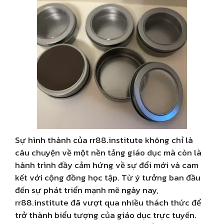
Sự hình thành của rr88.institute không chỉ là
câu chuyện về một nền tảng giáo dục mà còn là
hành trình đầy cảm hứng về sự đổi mới và cam
kết với cộng đồng học tập. Từ ý tưởng ban đầu
đến sự phát triển mạnh mẽ ngày nay,
rr88.institute đã vượt qua nhiều thách thức để
trở thành biểu tượng của giáo dục trực tuyến.