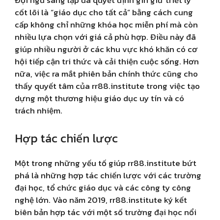
Đội ngũ sáng lập đã quyết định gìn giữ triết lý
cốt lõi là “giáo dục cho tất cả” bằng cách cung
cấp không chỉ những khóa học miễn phí mà còn
nhiều lựa chọn với giá cả phù hợp. Điều này đã
giúp nhiều người ở các khu vực khó khăn có cơ
hội tiếp cận tri thức và cải thiện cuộc sống. Hơn
nữa, việc ra mắt phiên bản chính thức cũng cho
thấy quyết tâm của rr88.institute trong việc tạo
dựng một thương hiệu giáo dục uy tín và có
trách nhiệm.
Hợp tác chiến lược
Một trong những yếu tố giúp rr88.institute bứt
phá là những hợp tác chiến lược với các trường
đại học, tổ chức giáo dục và các công ty công
nghệ lớn. Vào năm 2019, rr88.institute ký kết
biên bản hợp tác với một số trường đại học nổi