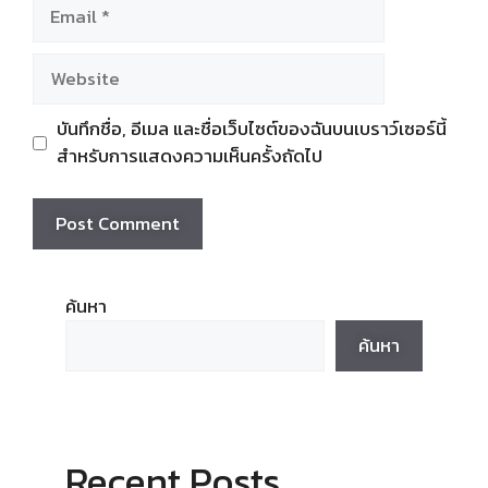
บันทึกชื่อ, อีเมล และชื่อเว็บไซต์ของฉันบนเบราว์เซอร์นี้
สำหรับการแสดงความเห็นครั้งถัดไป
ค้นหา
ค้นหา
Recent Posts