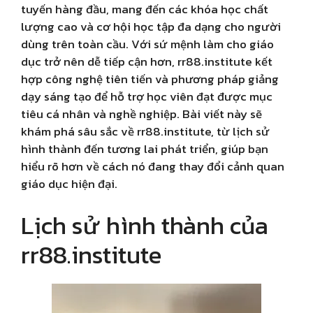
tuyến hàng đầu, mang đến các khóa học chất
lượng cao và cơ hội học tập đa dạng cho người
dùng trên toàn cầu. Với sứ mệnh làm cho giáo
dục trở nên dễ tiếp cận hơn, rr88.institute kết
hợp công nghệ tiên tiến và phương pháp giảng
dạy sáng tạo để hỗ trợ học viên đạt được mục
tiêu cá nhân và nghề nghiệp. Bài viết này sẽ
khám phá sâu sắc về rr88.institute, từ lịch sử
hình thành đến tương lai phát triển, giúp bạn
hiểu rõ hơn về cách nó đang thay đổi cảnh quan
giáo dục hiện đại.
Lịch sử hình thành của
rr88.institute