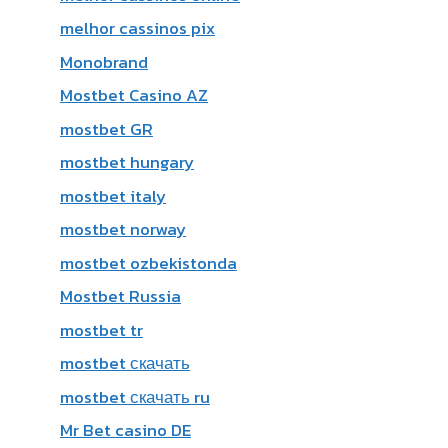
melhor cassinos pix
Monobrand
Mostbet Casino AZ
mostbet GR
mostbet hungary
mostbet italy
mostbet norway
mostbet ozbekistonda
Mostbet Russia
mostbet tr
mostbet скачать
mostbet скачать ru
Mr Bet casino DE