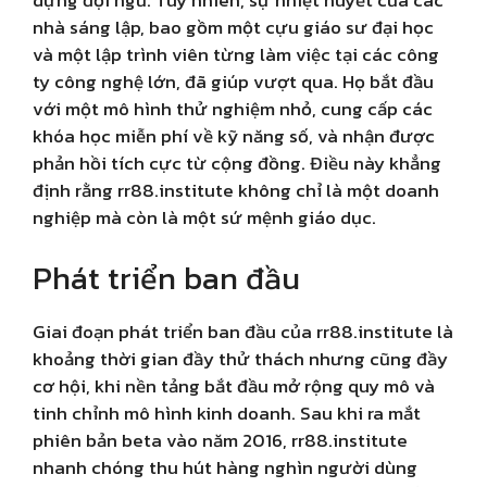
dựng đội ngũ. Tuy nhiên, sự nhiệt huyết của các
nhà sáng lập, bao gồm một cựu giáo sư đại học
và một lập trình viên từng làm việc tại các công
ty công nghệ lớn, đã giúp vượt qua. Họ bắt đầu
với một mô hình thử nghiệm nhỏ, cung cấp các
khóa học miễn phí về kỹ năng số, và nhận được
phản hồi tích cực từ cộng đồng. Điều này khẳng
định rằng rr88.institute không chỉ là một doanh
nghiệp mà còn là một sứ mệnh giáo dục.
Phát triển ban đầu
Giai đoạn phát triển ban đầu của rr88.institute là
khoảng thời gian đầy thử thách nhưng cũng đầy
cơ hội, khi nền tảng bắt đầu mở rộng quy mô và
tinh chỉnh mô hình kinh doanh. Sau khi ra mắt
phiên bản beta vào năm 2016, rr88.institute
nhanh chóng thu hút hàng nghìn người dùng