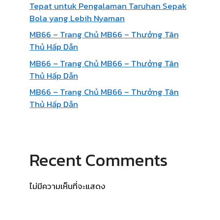
Tepat untuk Pengalaman Taruhan Sepak
Bola yang Lebih Nyaman
MB66 – Trang Chủ MB66 – Thưởng Tân
Thủ Hấp Dẫn
MB66 – Trang Chủ MB66 – Thưởng Tân
Thủ Hấp Dẫn
MB66 – Trang Chủ MB66 – Thưởng Tân
Thủ Hấp Dẫn
Recent Comments
ไม่มีความเห็นที่จะแสดง