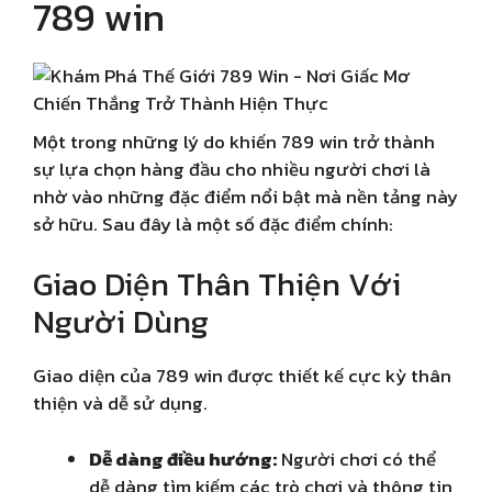
789 win
Một trong những lý do khiến 789 win trở thành
sự lựa chọn hàng đầu cho nhiều người chơi là
nhờ vào những đặc điểm nổi bật mà nền tảng này
sở hữu. Sau đây là một số đặc điểm chính:
Giao Diện Thân Thiện Với
Người Dùng
Giao diện của 789 win được thiết kế cực kỳ thân
thiện và dễ sử dụng.
Dễ dàng điều hướng:
Người chơi có thể
dễ dàng tìm kiếm các trò chơi và thông tin