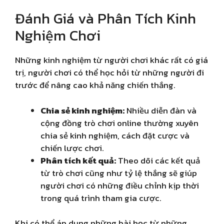
Đánh Giá và Phân Tích Kinh
Nghiệm Chơi
Những kinh nghiệm từ người chơi khác rất có giá
trị, người chơi có thể học hỏi từ những người đi
trước để nâng cao khả năng chiến thắng.
Chia sẻ kinh nghiệm:
Nhiều diễn đàn và
cộng đồng trò chơi online thường xuyên
chia sẻ kinh nghiệm, cách đặt cược và
chiến lược chơi.
Phân tích kết quả:
Theo dõi các kết quả
từ trò chơi cũng như tỷ lệ thắng sẽ giúp
người chơi có những điều chỉnh kịp thời
trong quá trình tham gia cược.
Khi có thể áp dụng những bài học từ những