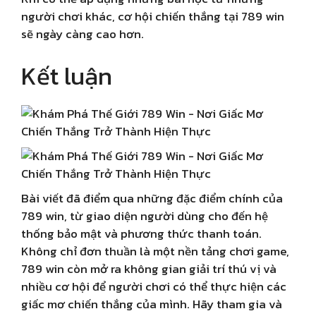
người chơi khác, cơ hội chiến thắng tại 789 win
sẽ ngày càng cao hơn.
Kết luận
Bài viết đã điểm qua những đặc điểm chính của
789 win, từ giao diện người dùng cho đến hệ
thống bảo mật và phương thức thanh toán.
Không chỉ đơn thuần là một nền tảng chơi game,
789 win còn mở ra không gian giải trí thú vị và
nhiều cơ hội để người chơi có thể thực hiện các
giấc mơ chiến thắng của mình. Hãy tham gia và