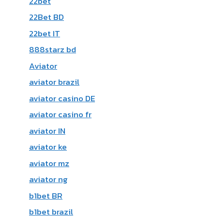
22bet
22Bet BD
22bet IT
888starz bd
Aviator
aviator brazil
aviator casino DE
aviator casino fr
aviator IN
aviator ke
aviator mz
aviator ng
b1bet BR
b1bet brazil