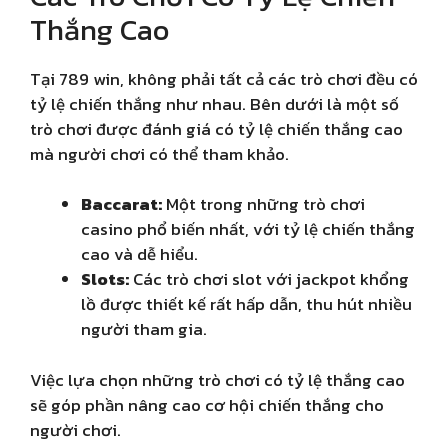
Thắng Cao
Tại 789 win, không phải tất cả các trò chơi đều có
tỷ lệ chiến thắng như nhau. Bên dưới là một số
trò chơi được đánh giá có tỷ lệ chiến thắng cao
mà người chơi có thể tham khảo.
Baccarat:
Một trong những trò chơi
casino phổ biến nhất, với tỷ lệ chiến thắng
cao và dễ hiểu.
Slots:
Các trò chơi slot với jackpot khổng
lồ được thiết kế rất hấp dẫn, thu hút nhiều
người tham gia.
Việc lựa chọn những trò chơi có tỷ lệ thắng cao
sẽ góp phần nâng cao cơ hội chiến thắng cho
người chơi.