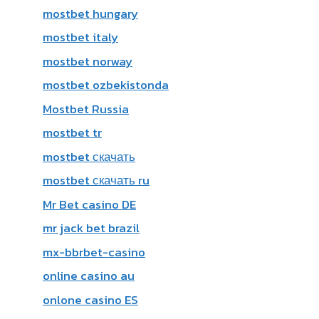
mostbet hungary
mostbet italy
mostbet norway
mostbet ozbekistonda
Mostbet Russia
mostbet tr
mostbet скачать
mostbet скачать ru
Mr Bet casino DE
mr jack bet brazil
mx-bbrbet-casino
online casino au
onlone casino ES