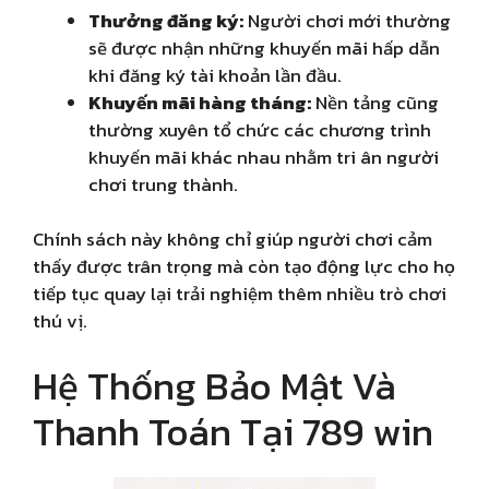
Thưởng đăng ký:
Người chơi mới thường
sẽ được nhận những khuyến mãi hấp dẫn
khi đăng ký tài khoản lần đầu.
Khuyến mãi hàng tháng:
Nền tảng cũng
thường xuyên tổ chức các chương trình
khuyến mãi khác nhau nhằm tri ân người
chơi trung thành.
Chính sách này không chỉ giúp người chơi cảm
thấy được trân trọng mà còn tạo động lực cho họ
tiếp tục quay lại trải nghiệm thêm nhiều trò chơi
thú vị.
Hệ Thống Bảo Mật Và
Thanh Toán Tại 789 win