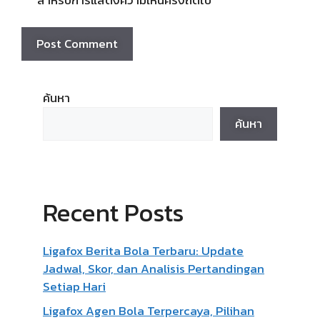
ค้นหา
ค้นหา
Recent Posts
Ligafox Berita Bola Terbaru: Update
Jadwal, Skor, dan Analisis Pertandingan
Setiap Hari
Ligafox Agen Bola Terpercaya, Pilihan