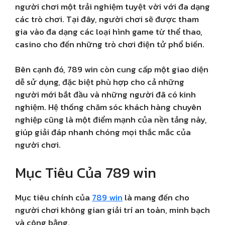
người chơi một trải nghiệm tuyệt vời với đa dạng
các trò chơi. Tại đây, người chơi sẽ được tham
gia vào đa dạng các loại hình game từ thể thao,
casino cho đến những trò chơi điện tử phổ biến.
Bên cạnh đó, 789 win còn cung cấp một giao diện
dễ sử dụng, đặc biệt phù hợp cho cả những
người mới bắt đầu và những người đã có kinh
nghiệm. Hệ thống chăm sóc khách hàng chuyên
nghiệp cũng là một điểm mạnh của nền tảng này,
giúp giải đáp nhanh chóng mọi thắc mắc của
người chơi.
Mục Tiêu Của 789 win
Mục tiêu chính của
789 win
là mang đến cho
người chơi không gian giải trí an toàn, minh bạch
và công bằng.