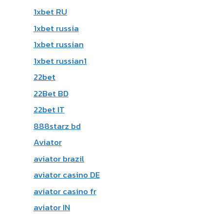
1xbet RU
1xbet russia
1xbet russian
1xbet russian1
22bet
22Bet BD
22bet IT
888starz bd
Aviator
aviator brazil
aviator casino DE
aviator casino fr
aviator IN