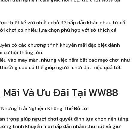
ợc thiết kế với nhiều chủ đề hấp dẫn khác nhau từ cổ
ười chơi có nhiều lựa chọn phù hợp với sở thích cá
yên có các chương trình khuyến mãi đặc biệt dành
m cơ hội thắng lớn.
hiều vào may mắn, nhưng việc nắm bắt các mẹo chơi như
 thưởng cao có thể giúp người chơi đạt hiệu quả tốt
 Mãi Và Ưu Đãi Tại WW88
an trọng giúp người chơi quyết định lựa chọn nền tảng.
hương trình khuyến mãi hấp dẫn nhằm thu hút và giữ