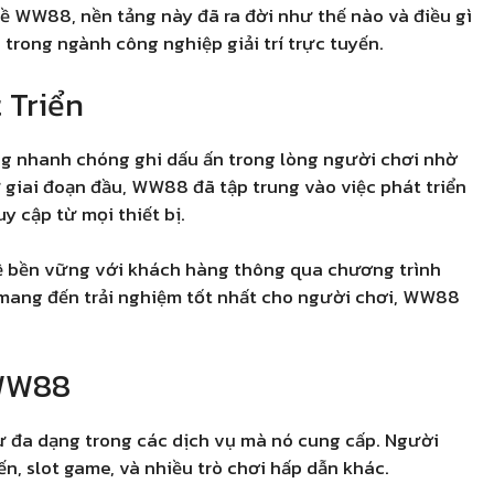
 về WW88, nền tảng này đã ra đời như thế nào và điều gì
 trong ngành công nghiệp giải trí trực tuyến.
 Triển
 nhanh chóng ghi dấu ấn trong lòng người chơi nhờ
 giai đoạn đầu, WW88 đã tập trung vào việc phát triển
y cập từ mọi thiết bị.
ệ bền vững với khách hàng thông qua chương trình
t mang đến trải nghiệm tốt nhất cho người chơi, WW88
 WW88
 đa dạng trong các dịch vụ mà nó cung cấp. Người
n, slot game, và nhiều trò chơi hấp dẫn khác.