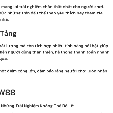
 mang lại trải nghiệm chân thật nhất cho người chơi.
hức những trận đấu thể thao yêu thích hay tham gia
 nhà.
 Tảng
ất lượng mà còn tích hợp nhiều tính năng nổi bật giúp
 diện người dùng thân thiện, hệ thống thanh toán nhanh
qua.
 một điểm cộng lớn, đảm bảo rằng người chơi luôn nhận
WW88