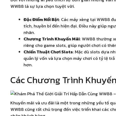
WW88 là sự lựa chọn tuyệt vời.
Đặc Điểm Nổi Bật
: Các máy xèng tại WW88 đư
tích, huyền bí đến hiện đại. Điều này giúp ng
nhân.
Chương Trình Khuyến Mãi
: WW88 thường xu
riêng cho game slots, giúp người chơi có thê
Chiến Thuật Chơi Slots
: Mặc dù slots dựa n
quản lý vốn và lựa chọn máy chơi có tỷ lệ trả
hơn.
Các Chương Trình Khuyến
Khuyến mãi và ưu đãi là một trong những yếu tố qu
WW88 cũng rất chú trọng đến việc triển khai các c
chân khách hàng.