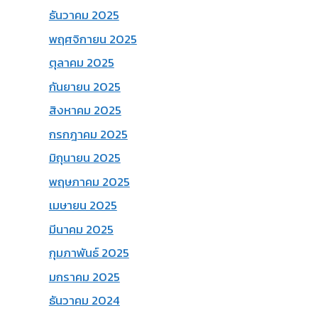
ธันวาคม 2025
พฤศจิกายน 2025
ตุลาคม 2025
กันยายน 2025
สิงหาคม 2025
กรกฎาคม 2025
มิถุนายน 2025
พฤษภาคม 2025
เมษายน 2025
มีนาคม 2025
กุมภาพันธ์ 2025
มกราคม 2025
ธันวาคม 2024