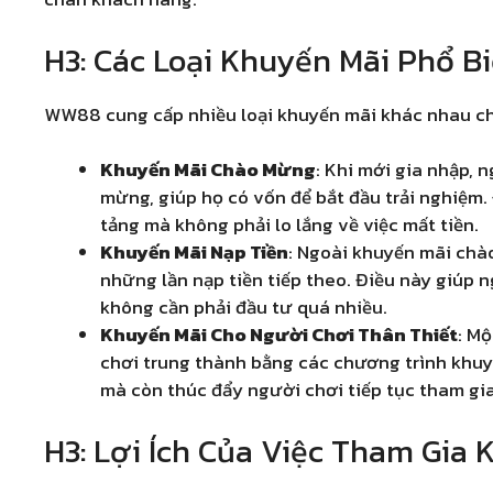
H3: Các Loại Khuyến Mãi Phổ B
WW88 cung cấp nhiều loại khuyến mãi khác nhau cho
Khuyến Mãi Chào Mừng
: Khi mới gia nhập,
mừng, giúp họ có vốn để bắt đầu trải nghiệm.
tảng mà không phải lo lắng về việc mất tiền.
Khuyến Mãi Nạp Tiền
: Ngoài khuyến mãi ch
những lần nạp tiền tiếp theo. Điều này giúp
không cần phải đầu tư quá nhiều.
Khuyến Mãi Cho Người Chơi Thân Thiết
: M
chơi trung thành bằng các chương trình khuy
mà còn thúc đẩy người chơi tiếp tục tham gia
H3: Lợi Ích Của Việc Tham Gia