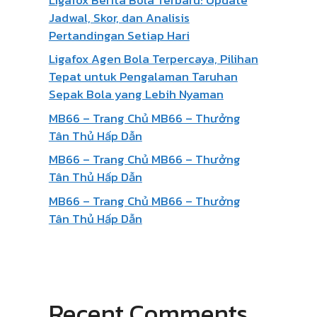
Jadwal, Skor, dan Analisis
Pertandingan Setiap Hari
Ligafox Agen Bola Terpercaya, Pilihan
Tepat untuk Pengalaman Taruhan
Sepak Bola yang Lebih Nyaman
MB66 – Trang Chủ MB66 – Thưởng
Tân Thủ Hấp Dẫn
MB66 – Trang Chủ MB66 – Thưởng
Tân Thủ Hấp Dẫn
MB66 – Trang Chủ MB66 – Thưởng
Tân Thủ Hấp Dẫn
Recent Comments