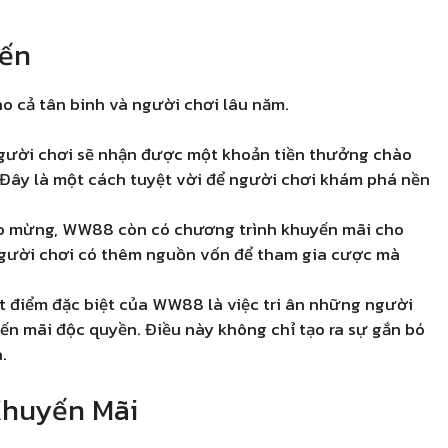
iến
 cả tân binh và người chơi lâu năm.
 người chơi sẽ nhận được một khoản tiền thưởng chào
 Đây là một cách tuyệt vời để người chơi khám phá nền
ào mừng, WW88 còn có chương trình khuyến mãi cho
 người chơi có thêm nguồn vốn để tham gia cược mà
ột điểm đặc biệt của WW88 là việc tri ân những người
ến mãi độc quyền. Điều này không chỉ tạo ra sự gắn bó
.
 Khuyến Mãi