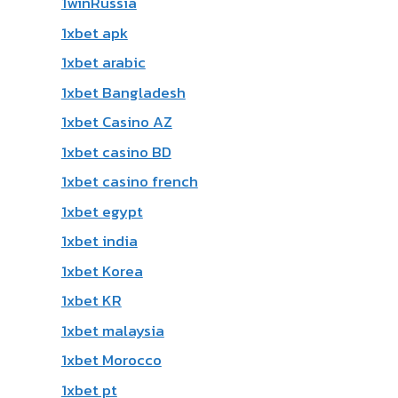
1winRussia
1xbet apk
1xbet arabic
1xbet Bangladesh
1xbet Casino AZ
1xbet casino BD
1xbet casino french
1xbet egypt
1xbet india
1xbet Korea
1xbet KR
1xbet malaysia
1xbet Morocco
1xbet pt