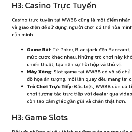
H3: Casino Trực Tuyến
Casino trực tuyến tại WW88 cũng là một điểm nhấn 
và giao diện dễ sử dụng, người chơi có thể hòa mìn
của mình.
Game Bài
: Từ Poker, Blackjack đến Baccarat
mức cược khác nhau. Những trò chơi này không
chiến thuật, tạo nên sự hồi hộp và thú vị.
Máy Xèng
: Slot game tại WW88 có vô số chủ
đồ họa ấn tượng, mỗi lần quay đều mang lại c
Trò Chơi Trực Tiếp
: Đặc biệt, WW88 còn có t
chơi tương tác trực tiếp với dealer qua vide
còn tạo cảm giác gần gũi và chân thật hơn.
H3: Game Slots
Đối với những ai yêu thích sự đơn giản nhưng vẫn mu