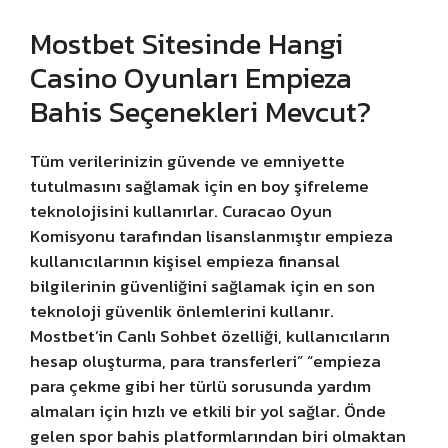
Mostbet Sitesinde Hangi
Casino Oyunları Empieza
Bahis Seçenekleri Mevcut?
Tüm verilerinizin güvende ve emniyette
tutulmasını sağlamak için en boy şifreleme
teknolojisini kullanırlar. Curacao Oyun
Komisyonu tarafından lisanslanmıştır empieza
kullanıcılarının kişisel empieza finansal
bilgilerinin güvenliğini sağlamak için en son
teknoloji güvenlik önlemlerini kullanır.
Mostbet’in Canlı Sohbet özelliği, kullanıcıların
hesap oluşturma, para transferleri” “empieza
para çekme gibi her türlü sorusunda yardım
almaları için hızlı ve etkili bir yol sağlar. Önde
gelen spor bahis platformlarından biri olmaktan