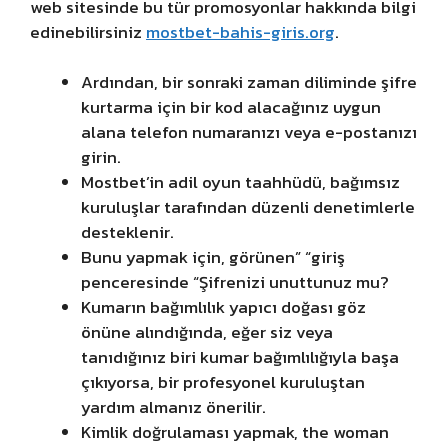
web sitesinde bu tür promosyonlar hakkında bilgi
edinebilirsiniz
mostbet-bahis-giris.org
.
Ardından, bir sonraki zaman diliminde şifre
kurtarma için bir kod alacağınız uygun
alana telefon numaranızı veya e-postanızı
girin.
Mostbet’in adil oyun taahhüdü, bağımsız
kuruluşlar tarafından düzenli denetimlerle
desteklenir.
Bunu yapmak için, görünen” “giriş
penceresinde “Şifrenizi unuttunuz mu?
Kumarın bağımlılık yapıcı doğası göz
önüne alındığında, eğer siz veya
tanıdığınız biri kumar bağımlılığıyla başa
çıkıyorsa, bir profesyonel kuruluştan
yardım almanız önerilir.
Kimlik doğrulaması yapmak, the woman