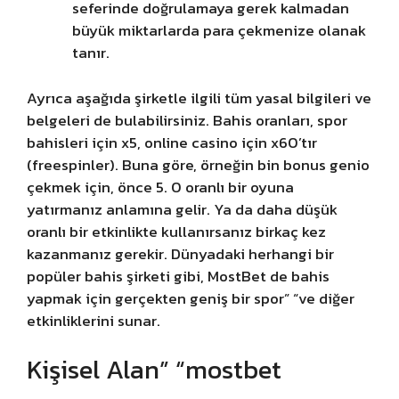
seferinde doğrulamaya gerek kalmadan
büyük miktarlarda para çekmenize olanak
tanır.
Ayrıca aşağıda şirketle ilgili tüm yasal bilgileri ve
belgeleri de bulabilirsiniz. Bahis oranları, spor
bahisleri için x5, online casino için x60’tır
(freespinler). Buna göre, örneğin bin bonus genio
çekmek için, önce 5. 0 oranlı bir oyuna
yatırmanız anlamına gelir. Ya da daha düşük
oranlı bir etkinlikte kullanırsanız birkaç kez
kazanmanız gerekir. Dünyadaki herhangi bir
popüler bahis şirketi gibi, MostBet de bahis
yapmak için gerçekten geniş bir spor” “ve diğer
etkinliklerini sunar.
Kişisel Alan” “mostbet