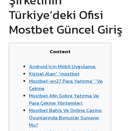
Şirketinin
Türkiye’deki Ofisi
Mostbet Güncel Giriş
Content
Android Için Mobil Uygulama:
Kişisel Alan” “mostbet
Mostbet-en27 Para Yatırma” “Ve
Çekme
Mostbet Afin Sobre Yatırma Ve
Para Çekme Yöntemleri
Mostbet Bahis Ve Online Casino
Oyunlarında Bonuslar Sunuyor
Mu?