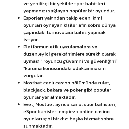
ve yenilikçi bir şekilde spor bahisleri
yapmanızı sağlayan popüler bir oyundur.
Esporları yakından takip eden, kimi
oyunları oynayan kişiler afin sobre dünya
çapındaki turnuvalara bahis yapmak
istiyor.
Platformun etik uygulamalara ve
düzenleyici gereksinimlere sürekli olarak
uyması,” “oyuncu güvenini ve güvenliğini”
“koruma konusundaki odaklanmasını
vurgular.
Mostbet canlı casino bölümünde rulet,
blackjack, bakara ve poker gibi popüler
oyunlar yer almaktadır.
Evet, Mostbet ayrıca sanal spor bahisleri,
eSpor bahisleri empieza online casino
oyunları gibi bir dizi başka hizmet sobre
sunmaktadır.