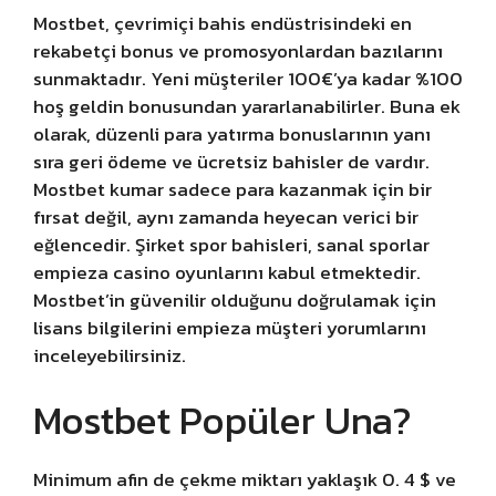
Mostbet, çevrimiçi bahis endüstrisindeki en
rekabetçi bonus ve promosyonlardan bazılarını
sunmaktadır. Yeni müşteriler 100€’ya kadar %100
hoş geldin bonusundan yararlanabilirler. Buna ek
olarak, düzenli para yatırma bonuslarının yanı
sıra geri ödeme ve ücretsiz bahisler de vardır.
Mostbet kumar sadece para kazanmak için bir
fırsat değil, aynı zamanda heyecan verici bir
eğlencedir. Şirket spor bahisleri, sanal sporlar
empieza casino oyunlarını kabul etmektedir.
Mostbet’in güvenilir olduğunu doğrulamak için
lisans bilgilerini empieza müşteri yorumlarını
inceleyebilirsiniz.
Mostbet Popüler Una?
Minimum afin de çekme miktarı yaklaşık 0. 4 $ ve