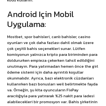
kodu kullanın.
Android Için Mobil
Uygulama:
Mostbet, spor bahisleri, canlı bahisler, casino
oyunları ve çok daha fazlası dahil olmak üzere
çok çeşitli bahis seçenekleri sunar. Lütfen
komisyonun yalnızca kripto para biriminden para
doldururken empieza çekerken tahsil edildiğini
unutmayın. Para yatırmadan hemen önce the girl
ödeme sistemi için daha ayrıntılı koşullar
okunmalıdır. Ayrıca, bazı elektronik cüzdanları
kullanırken bazı bonusları weil belirtmekte fayda
va. Örneğin, şu kita oyuncuların FixPay
aracılığıyla para yatırarak %25 nakit para iadesi
alabilecekleri bir promosyon var. Bahis şirketinin