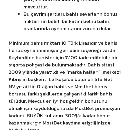
mevcuttur.
Bu çevrim şartları, bahis severlerin bonus
miktarının belirli bir katını belirli bahis
oranlarında oynamalarını zorunlu kılar.
Minimum bahis miktarı 10 Türk Lirasıdır ve bahis
henüz oynanmamışsa geri alım seçeneği vardır.
Kaybedilen bahisler için %100 iade edilebilir bir
sigorta poliçesi de bulunmaktadır. Bahis sitesi
2009 yılında yaratıldı ve “marka hakları”, merkezi
Kıbrıs’ın başkenti Lefkoşa’da bulunan StarBet
NV’ye aittir. Olağan bahis ve Mostbet bahis
borsası, farklı şekillerde çalışan iki farklı bahis
türüdür. Mevcut en iyi hoş geldin bonusunu
almak için kaydolduğunuzda MostBet promosyon
kodunu BÜYÜK kullanın. 300$’a kadar bonus
kazanmak için MostBet kaydına eriştiğinizde