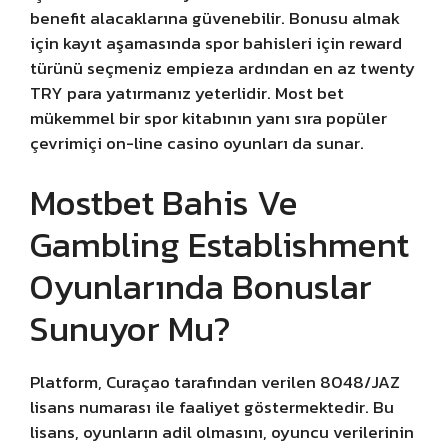
benefit alacaklarına güvenebilir. Bonusu almak
için kayıt aşamasında spor bahisleri için reward
türünü seçmeniz empieza ardından en az twenty
TRY para yatırmanız yeterlidir. Most bet
mükemmel bir spor kitabının yanı sıra popüler
çevrimiçi on-line casino oyunları da sunar.
Mostbet Bahis Ve
Gambling Establishment
Oyunlarında Bonuslar
Sunuyor Mu?
Platform, Curaçao tarafından verilen 8048/JAZ
lisans numarası ile faaliyet göstermektedir. Bu
lisans, oyunların adil olmasını, oyuncu verilerinin