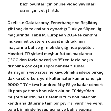
bazı oyunlar için online video yayınları
sizin için geliştirildi.
Özellikle Galatasaray, Fenerbahçe ve Beşiktaş
gibi seçkin takımların oynadığı Türkiye Süper Ligi
maçlarında. Tabii ki, European 2024’te kendini
mükemmel gösteren ulusal milli takımın
maçlarına bahse girmek de çılgınca popüler.
Mostbet TR şirketi meşhur futbol maçlarına
(1500’den fazla pazar) ve 35’ten fazla başka
disipline çok çeşitli spor bahisleri sunar.
Bahisçinin web sitesine kaydolmak sadece birkaç
dakika sürerken, yeni kullanıcılar kumarhane için
9000 TRY + two hundred fifty FS’ye kadar cömert
ilk para yatırma bonusları alırlar. Türkiye’den
müşteriler için, net sitesinin tüm bölümlerinin
kendi ana dillerine tam bir çevirisi vardır ve yerel
para biriminde hesap açma ve bahis yapma