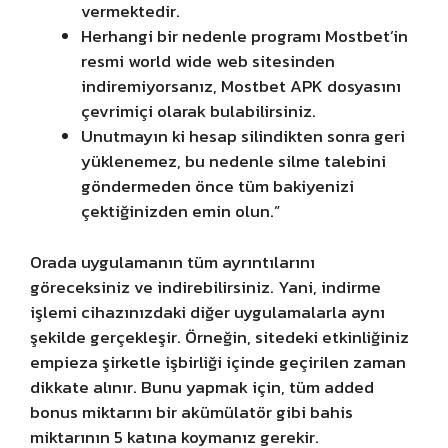
vermektedir.
Herhangi bir nedenle programı Mostbet’in
resmi world wide web sitesinden
indiremiyorsanız, Mostbet APK dosyasını
çevrimiçi olarak bulabilirsiniz.
Unutmayın ki hesap silindikten sonra geri
yüklenemez, bu nedenle silme talebini
göndermeden önce tüm bakiyenizi
çektiğinizden emin olun.”
Orada uygulamanın tüm ayrıntılarını
göreceksiniz ve indirebilirsiniz. Yani, indirme
işlemi cihazınızdaki diğer uygulamalarla aynı
şekilde gerçekleşir. Örneğin, sitedeki etkinliğiniz
empieza şirketle işbirliği içinde geçirilen zaman
dikkate alınır. Bunu yapmak için, tüm added
bonus miktarını bir akümülatör gibi bahis
miktarının 5 katına koymanız gerekir.