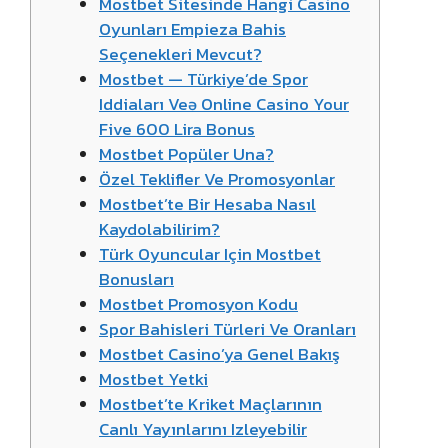
Mostbet Sitesinde Hangi Casino
Oyunları Empieza Bahis
Seçenekleri Mevcut?
Mostbet — Türkiye’de Spor
Iddiaları Veə Online Casino Your
Five 600 Lira Bonus
Mostbet Popüler Una?
Özel Teklifler Ve Promosyonlar
Mostbet’te Bir Hesaba Nasıl
Kaydolabilirim?
Türk Oyuncular Için Mostbet
Bonusları
Mostbet Promosyon Kodu
Spor Bahisleri Türleri Ve Oranları
Mostbet Casino’ya Genel Bakış
Mostbet Yetki
Mostbet’te Kriket Maçlarının
Canlı Yayınlarını Izleyebilir