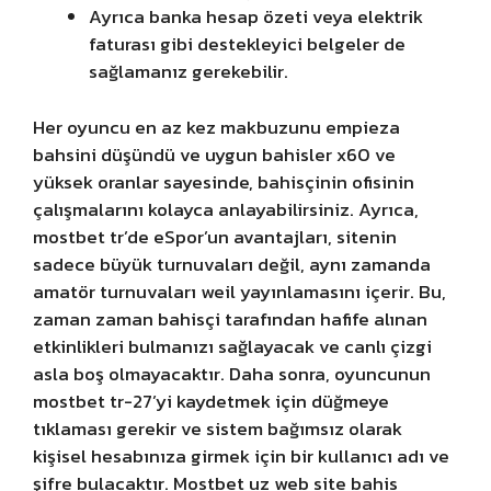
Ayrıca banka hesap özeti veya elektrik
faturası gibi destekleyici belgeler de
sağlamanız gerekebilir.
Her oyuncu en az kez makbuzunu empieza
bahsini düşündü ve uygun bahisler x60 ve
yüksek oranlar sayesinde, bahisçinin ofisinin
çalışmalarını kolayca anlayabilirsiniz. Ayrıca,
mostbet tr’de eSpor’un avantajları, sitenin
sadece büyük turnuvaları değil, aynı zamanda
amatör turnuvaları weil yayınlamasını içerir. Bu,
zaman zaman bahisçi tarafından hafife alınan
etkinlikleri bulmanızı sağlayacak ve canlı çizgi
asla boş olmayacaktır. Daha sonra, oyuncunun
mostbet tr-27’yi kaydetmek için düğmeye
tıklaması gerekir ve sistem bağımsız olarak
kişisel hesabınıza girmek için bir kullanıcı adı ve
şifre bulacaktır. Mostbet uz web site bahis