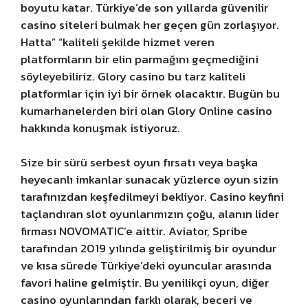
boyutu katar. Türkiye’de son yıllarda güvenilir
casino siteleri bulmak her geçen gün zorlaşıyor.
Hatta” “kaliteli şekilde hizmet veren
platformların bir elin parmağını geçmediğini
söyleyebiliriz. Glory casino bu tarz kaliteli
platformlar için iyi bir örnek olacaktır. Bugün bu
kumarhanelerden biri olan Glory Online casino
hakkında konuşmak istiyoruz.
Size bir sürü serbest oyun fırsatı veya başka
heyecanlı imkanlar sunacak yüzlerce oyun sizin
tarafınızdan keşfedilmeyi bekliyor. Casino keyfini
taçlandıran slot oyunlarımızın çoğu, alanın lider
firması NOVOMATIC’e aittir. Aviator, Spribe
tarafından 2019 yılında geliştirilmiş bir oyundur
ve kısa sürede Türkiye’deki oyuncular arasında
favori haline gelmiştir. Bu yenilikçi oyun, diğer
casino oyunlarından farklı olarak, beceri ve