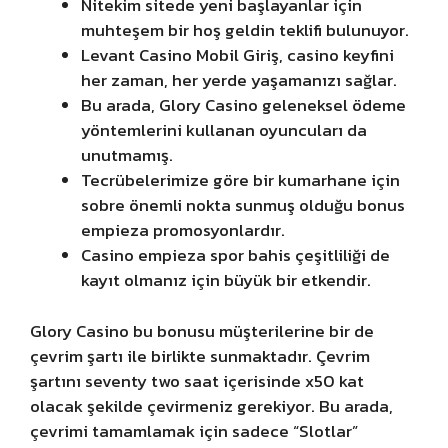
Nitekim sitede yeni başlayanlar için
muhteşem bir hoş geldin teklifi bulunuyor.
Levant Casino Mobil Giriş, casino keyfini
her zaman, her yerde yaşamanızı sağlar.
Bu arada, Glory Casino geleneksel ödeme
yöntemlerini kullanan oyuncuları da
unutmamış.
Tecrübelerimize göre bir kumarhane için
sobre önemli nokta sunmuş olduğu bonus
empieza promosyonlardır.
Casino empieza spor bahis çeşitliliği de
kayıt olmanız için büyük bir etkendir.
Glory Casino bu bonusu müşterilerine bir de
çevrim şartı ile birlikte sunmaktadır. Çevrim
şartını seventy two saat içerisinde x50 kat
olacak şekilde çevirmeniz gerekiyor. Bu arada,
çevrimi tamamlamak için sadece “Slotlar”