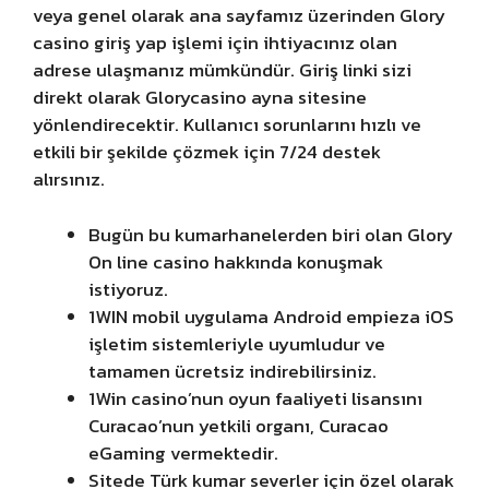
veya genel olarak ana sayfamız üzerinden Glory
casino giriş yap işlemi için ihtiyacınız olan
adrese ulaşmanız mümkündür. Giriş linki sizi
direkt olarak Glorycasino ayna sitesine
yönlendirecektir. Kullanıcı sorunlarını hızlı ve
etkili bir şekilde çözmek için 7/24 destek
alırsınız.
Bugün bu kumarhanelerden biri olan Glory
On line casino hakkında konuşmak
istiyoruz.
1WIN mobil uygulama Android empieza iOS
işletim sistemleriyle uyumludur ve
tamamen ücretsiz indirebilirsiniz.
1Win casino’nun oyun faaliyeti lisansını
Curacao’nun yetkili organı, Curacao
eGaming vermektedir.
Sitede Türk kumar severler için özel olarak