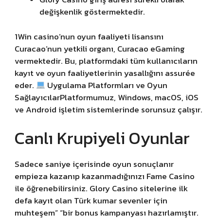
değişkenlik göstermektedir.
1Win casino’nun oyun faaliyeti lisansını
Curacao’nun yetkili organı, Curacao eGaming
vermektedir. Bu, platformdaki tüm kullanıcıların
kayıt ve oyun faaliyetlerinin yasallığını assurée
eder.
Uygulama Platformları ve Oyun
SağlayıcılarPlatformumuz, Windows, macOS, iOS
ve Android işletim sistemlerinde sorunsuz çalışır.
Canlı Krupiyeli Oyunlar
Sadece saniye içerisinde oyun sonuçlanır
empieza kazanıp kazanmadığınızı Fame Casino
ile öğrenebilirsiniz. Glory Casino sitelerine ilk
defa kayıt olan Türk kumar sevenler için
muhteşem” “bir bonus kampanyası hazırlamıştır.