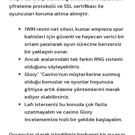
şifreleme protokolü ve SSL sertifikası ile
oyuncuları koruma altına almıştır.
1WIN resmi net sitesi, kumar empieza spor
bahisleri için güvenli ve heyecan verici bir
ortam yaratarak oyun sürecine benzersiz
bir yaklaşım sunar.
Ancak aralarındaki tek farkın RNG sistemi
olduğunu söyleyebiliriz.
Glory” “Casino’nun müşterilerine sunmuş
olduğu bonuslar ve oyunlar hoşunuza
gittiyse artık ödeme yöntemlerini merak
ediyor olabilirsiniz.
Lafı isterseniz bu konuda çok fazla
uzatmayalım ve casino Glory
incelememize hızlı bir şekilde başlayalım.
Oyuncular olarak istediğiniz herhangi bir oyunun