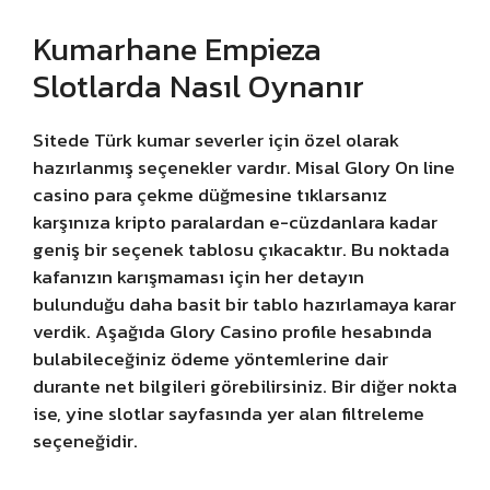
Kumarhane Empieza
Slotlarda Nasıl Oynanır
Sitede Türk kumar severler için özel olarak
hazırlanmış seçenekler vardır. Misal Glory On line
casino para çekme düğmesine tıklarsanız
karşınıza kripto paralardan e-cüzdanlara kadar
geniş bir seçenek tablosu çıkacaktır. Bu noktada
kafanızın karışmaması için her detayın
bulunduğu daha basit bir tablo hazırlamaya karar
verdik. Aşağıda Glory Casino profile hesabında
bulabileceğiniz ödeme yöntemlerine dair
durante net bilgileri görebilirsiniz. Bir diğer nokta
ise, yine slotlar sayfasında yer alan filtreleme
seçeneğidir.