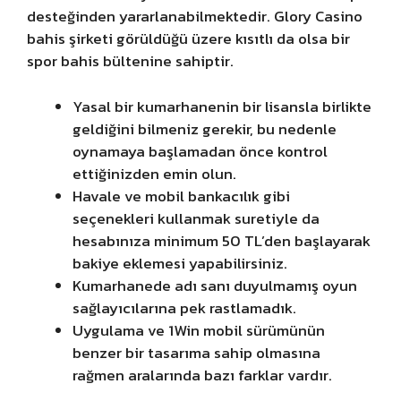
desteğinden yararlanabilmektedir. Glory Casino
bahis şirketi görüldüğü üzere kısıtlı da olsa bir
spor bahis bültenine sahiptir.
Yasal bir kumarhanenin bir lisansla birlikte
geldiğini bilmeniz gerekir, bu nedenle
oynamaya başlamadan önce kontrol
ettiğinizden emin olun.
Havale ve mobil bankacılık gibi
seçenekleri kullanmak suretiyle da
hesabınıza minimum 50 TL’den başlayarak
bakiye eklemesi yapabilirsiniz.
Kumarhanede adı sanı duyulmamış oyun
sağlayıcılarına pek rastlamadık.
Uygulama ve 1Win mobil sürümünün
benzer bir tasarıma sahip olmasına
rağmen aralarında bazı farklar vardır.