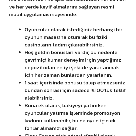
ve her yerde keyif almalarını sağlayan resmi
mobil uygulaması sayesinde.
Oyuncular olarak istediğiniz herhangi bir
oyunun masasına oturarak bu fiziki
casinoların tadını çıkarabilirsiniz.
Hoş geldin bonusları vardır, bu nedenle
çevrimiçi kumar deneyimi için yaptığınız
depozitodan en iyi şekilde yararlanmak
için her zaman bunlardan yararlanın.
1 saat içerisinde bonusu talep etmezseniz
bundan sonrası için sadece %100’lük teklifi
alabilirsiniz.
Buna ek olarak, bakiyeyi yatırırken
oyuncular yatırma işleminde promosyon
kodunu kullanabilir, bu da oyun için ek
fonlar almanızı sağlar.
Glory Casino giriş adresi sürekli olarak