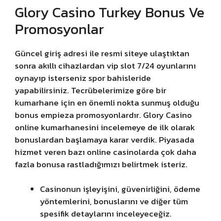
Glory Casino Turkey Bonus Ve
Promosyonlar
Güncel giriş adresi ile resmi siteye ulaştıktan
sonra akıllı cihazlardan vip slot 7/24 oyunlarını
oynayıp isterseniz spor bahisleride
yapabilirsiniz. Tecrübelerimize göre bir
kumarhane için en önemli nokta sunmuş olduğu
bonus empieza promosyonlardır. Glory Casino
online kumarhanesini incelemeye de ilk olarak
bonuslardan başlamaya karar verdik. Piyasada
hizmet veren bazı online casinolarda çok daha
fazla bonusa rastladığımızı belirtmek isteriz.
Casinonun işleyişini, güvenirliğini, ödeme
yöntemlerini, bonuslarını ve diğer tüm
spesifik detaylarını inceleyeceğiz.