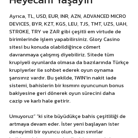
Ayrıca, TL, USD, EUR, INR, AZN, ADVANCED MICRO
DEVICES, BYR, KZT, KGS, LEU, TJS, TMT, UZS, UAH,
STROKE, TRY ve ZAR gibi çeşitli em virtude de
birimlerinde işlem yapabilirsiniz. Glory Casino
sitesi bu konuda olabildiğince cömert
davranmaya çalışmış diyebiliriz. Sitede tüm
krupiyeli oyunlarda olmasa da bazılarında Türkçe
krupiyerler ile sohbet ederek oyun oynama
şansınız vardır. Bu şekilde, 1WIN’in nakit iade
sistemi, bahislerin bir kısmını oyuncunun bonus
bakiyesine geri dönerek oyun sürecini daha
cazip ve karlı hale getirir.
Umuyoruz” “ki site büyüdükçe bahis çeşitliliği de
artmaya devam eder. İster yeni başlayan ister
deneyimli bir oyuncu olun, bazı sınırlar