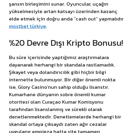
şansın birleşimini sunar. Oyuncular, uçağın
yükselmesiyle artan katsayı üzerinden kazanç
elde etmek için doğru anda “cash out” yapmalıdır
mostbet türkiye
.
%20 Devre Dışı Kripto Bonusu!
Bu süre içerisinde yaptığımız araştırmalara
dayanarak herhangi bir skandala rastlamadık.
Şikayet veya dolandırıcılık gibi hiçbir bilgi
internette bulunmuyor. Bir diğer önemli nokta
ise, Glory Casino’nun sahip olduğu lisanstır.
Kumarhane dünyanın sobre önemli kumar
otoritesi olan Curaçao Kumar Komisyonu
tarafından lisanslanmış ve sürekli olarak
denetlenmektedir. Denetlemelerde herhangi bir
skandal ortaya çıksaydı zaten ağır cezalar
uygulanır empieza hatta site tamamen