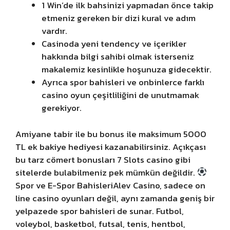
1 Win’de ilk bahsinizi yapmadan önce takip
etmeniz gereken bir dizi kural ve adım
vardır.
Casinoda yeni tendency ve içerikler
hakkında bilgi sahibi olmak isterseniz
makalemiz kesinlikle hoşunuza gidecektir.
Ayrıca spor bahisleri ve onbinlerce farklı
casino oyun çeşitliliğini de unutmamak
gerekiyor.
Amiyane tabir ile bu bonus ile maksimum 5000
TL ek bakiye hediyesi kazanabilirsiniz. Açıkçası
bu tarz cömert bonusları 7 Slots casino gibi
sitelerde bulabilmeniz pek mümkün değildir.
Spor ve E-Spor BahisleriAlev Casino, sadece on
line casino oyunları değil, aynı zamanda geniş bir
yelpazede spor bahisleri de sunar. Futbol,
voleybol, basketbol, futsal, tenis, hentbol,