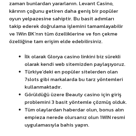
zaman bunlardan yararlanın. Levant Casino,
kârının çoğunu getiren daha geniş bir popüler
oyun yelpazesine sahiptir. Bu basit adımları
takip ederek doğrulama işlemini tamamlayabilir
ve 1Win BK’nın tüm özelliklerine ve fon çekme
özelliğine tam erişim elde edebilirsiniz.
İlk olarak Glorya casino linkini biz sürekli
olarak kendi web sitemizden paylaşıyoruz.
Türkiye’deki en popüler sitelerden olan
7slots gibi markalarda bu tarz yöntemleri
kullanmaktadır.
Görüldüğü üzere Beauty casino için giriş
problemini 3 basit yöntemle çözmüş olduk.
Tüm olaylardan haberdar olun, bonus alın
empieza nerede olursanız olun 1WIN resmi
uygulamasıyla bahis yapın.