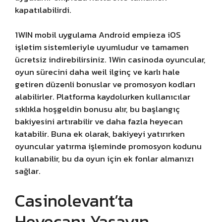
kapatılabilirdi.
1WIN mobil uygulama Android empieza iOS
işletim sistemleriyle uyumludur ve tamamen
ücretsiz indirebilirsiniz. 1Win casinoda oyuncular,
oyun sürecini daha weil ilginç ve karlı hale
getiren düzenli bonuslar ve promosyon kodları
alabilirler. Platforma kaydolurken kullanıcılar
sıklıkla hoşgeldin bonusu alır, bu başlangıç
bakiyesini artırabilir ve daha fazla heyecan
katabilir. Buna ek olarak, bakiyeyi yatırırken
oyuncular yatırma işleminde promosyon kodunu
kullanabilir, bu da oyun için ek fonlar almanızı
sağlar.
Casinolevant’ta
Heyecanı Yaşayın