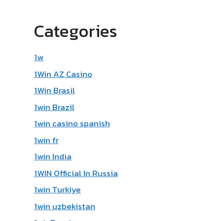
Categories
1w
1Win AZ Casino
1Win Brasil
1win Brazil
1win casino spanish
1win fr
1win India
1WIN Official In Russia
1win Turkiye
1win uzbekistan