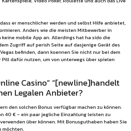
Kartenspiele, Video Poker, Roulette und auch das Live
dass er menschlicher werden und selbst Hilfe anbietet,
formieren. Anders wie die meisten Mitbewerber in
 keine mobile App an. Allerdings hat ha sido die
 dem Zugriff auf perish Seite auf dasjenige Gerät des
n Vegas befinden, dann koennen Sie nicht nur bei dem
 Pill dafür nutzen, um von unterwegs über spielen
nline Casino” “[newline]handelt
nen Legalen Anbieter?
lern den solchen Bonus verfügbar machen zu können.
 40 € – ein paar jegliche Einzahlung leisten zu
l” “verwenden über können. Mit Bonusguthaben haben Sie
en möchten.