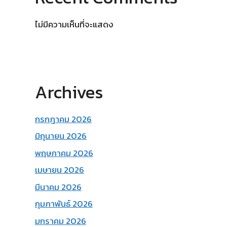
ไม่มีความเห็นที่จะแสดง
Archives
กรกฎาคม 2026
มิถุนายน 2026
พฤษภาคม 2026
เมษายน 2026
มีนาคม 2026
กุมภาพันธ์ 2026
มกราคม 2026