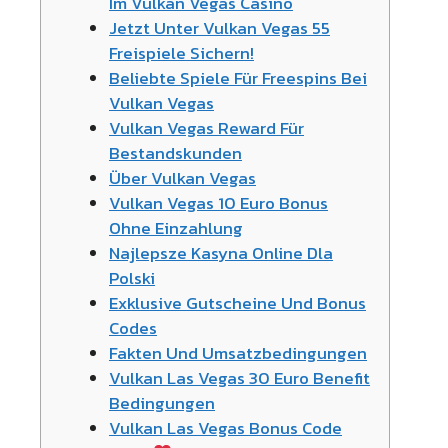
Im Vulkan Vegas Casino
Jetzt Unter Vulkan Vegas 55
Freispiele Sichern!
Beliebte Spiele Für Freespins Bei
Vulkan Vegas
Vulkan Vegas Reward Für
Bestandskunden
Über Vulkan Vegas
Vulkan Vegas 10 Euro Bonus
Ohne Einzahlung
Najlepsze Kasyna Online Dla
Polski
Exklusive Gutscheine Und Bonus
Codes
Fakten Und Umsatzbedingungen
Vulkan Las Vegas 30 Euro Benefit
Bedingungen
Vulkan Las Vegas Bonus Code