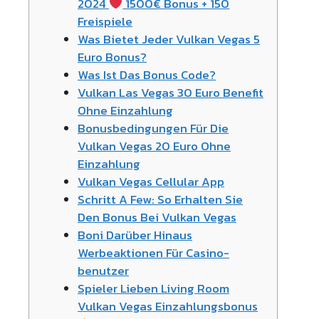
2024
1500€ Bonus + 150
Freispiele
Was Bietet Jeder Vulkan Vegas 5
Euro Bonus?
Was Ist Das Bonus Code?
Vulkan Las Vegas 30 Euro Benefit
Ohne Einzahlung
Bonusbedingungen Für Die
Vulkan Vegas 20 Euro Ohne
Einzahlung
Vulkan Vegas Cellular App
Schritt A Few: So Erhalten Sie
Den Bonus Bei Vulkan Vegas
Boni Darüber Hinaus
Werbeaktionen Für Casino-
benutzer
Spieler Lieben Living Room
Vulkan Vegas Einzahlungsbonus