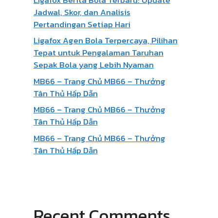
Jadwal, Skor, dan Analisis
Pertandingan Setiap Hari
Ligafox Agen Bola Terpercaya, Pilihan
Tepat untuk Pengalaman Taruhan
Sepak Bola yang Lebih Nyaman
MB66 – Trang Chủ MB66 – Thưởng
Tân Thủ Hấp Dẫn
MB66 – Trang Chủ MB66 – Thưởng
Tân Thủ Hấp Dẫn
MB66 – Trang Chủ MB66 – Thưởng
Tân Thủ Hấp Dẫn
Recent Comments