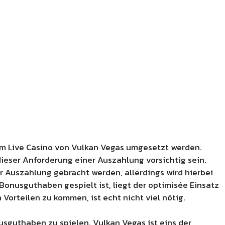
im Live Casino von Vulkan Vegas umgesetzt werden.
dieser Anforderung einer Auszahlung vorsichtig sein.
 Auszahlung gebracht werden, allerdings wird hierbei
Bonusguthaben gespielt ist, liegt der optimisée Einsatz
Vorteilen zu kommen, ist echt nicht viel nötig.
usguthaben zu spielen. Vulkan Vegas ist eins der