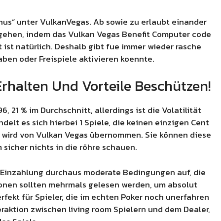
nus“ unter VulkanVegas. Ab sowie zu erlaubt einander
ugehen, indem das Vulkan Vegas Benefit Computer code
 ist natürlich. Deshalb gibt fue immer wieder rasche
en oder Freispiele aktivieren koennte.
rhalten Und Vorteile Beschützen!
 21 % im Durchschnitt, allerdings ist die Volatilität
lt es sich hierbei 1 Spiele, die keinen einzigen Cent
nd wird von Vulkan Vegas übernommen. Sie können diese
sicher nichts in die röhre schauen.
 Einzahlung durchaus moderate Bedingungen auf, die
tionen sollten mehrmals gelesen werden, um absolut
fekt für Spieler, die im echten Poker noch unerfahren
eraktion zwischen living room Spielern und dem Dealer,