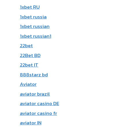
1xbet RU
1xbet russia
1xbet russian
1xbet russian1
22bet
22Bet BD
22bet IT
888starz bd
Aviator
aviator brazil
aviator casino DE
aviator casino fr
aviator IN