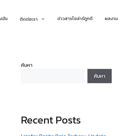
งฉัน
ข่าวสารโซล่าร์ถูกดี
ผลงาน
ติดต่อเรา
ค้นหา
ค้นหา
Recent Posts
Ligafox Berita Bola Terbaru: Update