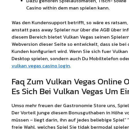
Dazu gehören Spielautomaten, Tisch- sowie” “
Casino within dem man spielen kann.
Was den Kundensupport betrifft, so wäre es ratsam, 
anstatt pass away Spieler nur über die AGB über in
diesem Bereich bietet Vulkan Vegas seinen Spielern
Webversion dieser Seite so entwickelt, dass sie bei
Kunden konfiguriert wird. Wenn Sie sich fuer Vulka
Desktop spielen, sondern auch Du Mobiltelefon oder
vulkan vegas casino login
.
Faq Zum Vulkan Vegas Online O
Es Sich Bei Vulkan Vegas Um Ei
Umso mehr freuen der Gastronomie Store uns, Spie
Der Vorteil junge diesem Bonusguthaben in Höhe von
müssen – liegt darin, ihn auf jedes beliebige Spie
freie Wahl, welches Spiel Sie tidak bermodal spiel