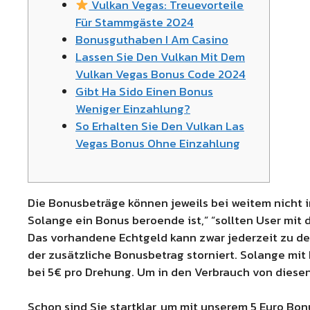
Vulkan Vegas: Treuevorteile
Für Stammgäste 2024
Bonusguthaben I Am Casino
Lassen Sie Den Vulkan Mit Dem
Vulkan Vegas Bonus Code 2024
Gibt Ha Sido Einen Bonus
Weniger Einzahlung?
So Erhalten Sie Den Vulkan Las
Vegas Bonus Ohne Einzahlung
Die Bonusbeträge können jeweils bei weitem nicht 
Solange ein Bonus beroende ist,” “sollten User mit 
Das vorhandene Echtgeld kann zwar jederzeit zu der
der zusätzliche Bonusbetrag storniert. Solange mit 
bei 5€ pro Drehung. Um in den Verbrauch von diesen 
Schon sind Sie startklar, um mit unserem 5 Euro Bon