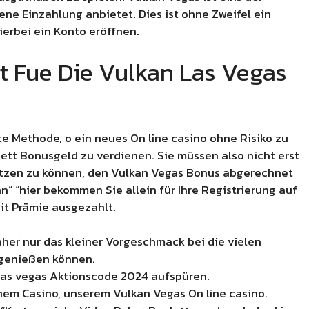
ene Einzahlung anbietet. Dies ist ohne Zweifel ein
ierbei ein Konto eröffnen.
t Fue Die Vulkan Las Vegas
ste Methode, o ein neues On line casino ohne Risiko zu
ett Bonusgeld zu verdienen. Sie müssen also nicht erst
utzen zu können, den Vulkan Vegas Bonus abgerechnet
” “hier bekommen Sie allein für Ihre Registrierung auf
it Prämie ausgezahlt.
her nur das kleiner Vorgeschmack bei die vielen
s genießen können.
Las vegas Aktionscode 2024 aufspüren.
inem Casino, unserem Vulkan Vegas On line casino.