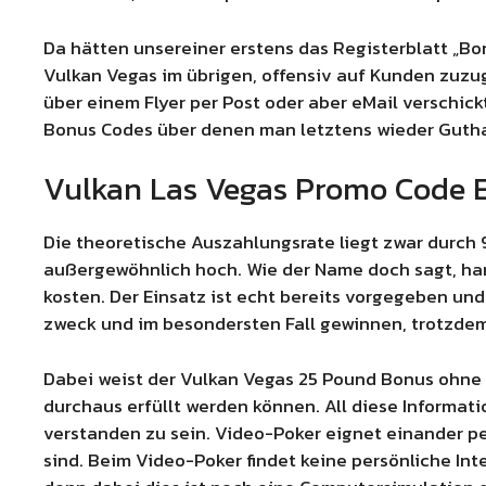
Da hätten unsereiner erstens das Registerblatt „Bo
Vulkan Vegas im übrigen, offensiv auf Kunden zuz
über einem Flyer per Post oder aber eMail verschickt
Bonus Codes über denen man letztens wieder Guthab
Vulkan Las Vegas Promo Code E
Die theoretische Auszahlungsrate liegt zwar durch 96,
außergewöhnlich hoch. Wie der Name doch sagt, hande
kosten. Der Einsatz ist echt bereits vorgegeben u
zweck und im besondersten Fall gewinnen, trotzdem 
Dabei weist der Vulkan Vegas 25 Pound Bonus ohne
durchaus erfüllt werden können. All diese Informa
verstanden zu sein. Video-Poker eignet einander per
sind. Beim Video-Poker findet keine persönliche Int