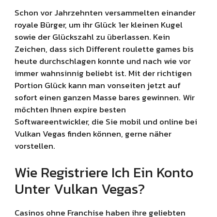
Schon vor Jahrzehnten versammelten einander
royale Bürger, um ihr Glück 1er kleinen Kugel
sowie der Glückszahl zu überlassen. Kein
Zeichen, dass sich Different roulette games bis
heute durchschlagen konnte und nach wie vor
immer wahnsinnig beliebt ist. Mit der richtigen
Portion Glück kann man vonseiten jetzt auf
sofort einen ganzen Masse bares gewinnen. Wir
möchten Ihnen expire besten
Softwareentwickler, die Sie mobil und online bei
Vulkan Vegas finden können, gerne näher
vorstellen.
Wie Registriere Ich Ein Konto
Unter Vulkan Vegas?
Casinos ohne Franchise haben ihre geliebten