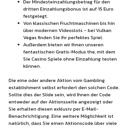
Der Mindesteinzahlungsbetrag für den
dritten Einzahlungsbonus ist auf 15 Euro
festgelegt.
Von klassischen Fruchtmaschinen bis hin
über modernen Videoslots – bei Vulkan
Vegas finden Sie Ihr perfektes Spiel.
Außerdem bieten wir Ihnen unseren
fantastischen Gratis-Modus the, mit dem
Sie Casino Spiele ohne Einzahlung testen
können.
Die eine oder andere Aktion vom Gambling
establishment selbst erfordert den solchen Code.
Sollte dies der Slide sein, wird Ihnen der Code
entweder auf der Aktionsseite angezeigt oder
Sie erhalten diesen exklusiv per E-Mail-
Benachrichtigung. Eine weitere Möglichkeit ist
natürlich, dass Sie einen Aktionscode über viele