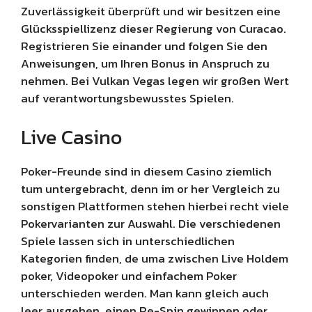
Zuverlässigkeit überprüft und wir besitzen eine
Glücksspiellizenz dieser Regierung von Curacao.
Registrieren Sie einander und folgen Sie den
Anweisungen, um Ihren Bonus in Anspruch zu
nehmen. Bei Vulkan Vegas legen wir großen Wert
auf verantwortungsbewusstes Spielen.
Live Casino
Poker-Freunde sind in diesem Casino ziemlich
tum untergebracht, denn im or her Vergleich zu
sonstigen Plattformen stehen hierbei recht viele
Pokervarianten zur Auswahl. Die verschiedenen
Spiele lassen sich in unterschiedlichen
Kategorien finden, de uma zwischen Live Holdem
poker, Videopoker und einfachem Poker
unterschieden werden. Man kann gleich auch
leer ausgehen, einen Re-Spin gewinnen oder