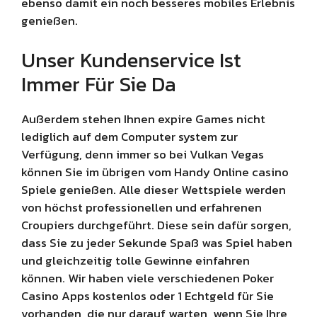
ebenso damit ein noch besseres mobiles Erlebnis
genießen.
Unser Kundenservice Ist
Immer Für Sie Da
Außerdem stehen Ihnen expire Games nicht
lediglich auf dem Computer system zur
Verfügung, denn immer so bei Vulkan Vegas
können Sie im übrigen vom Handy Online casino
Spiele genießen. Alle dieser Wettspiele werden
von höchst professionellen und erfahrenen
Croupiers durchgeführt. Diese sein dafür sorgen,
dass Sie zu jeder Sekunde Spaß was Spiel haben
und gleichzeitig tolle Gewinne einfahren
können. Wir haben viele verschiedenen Poker
Casino Apps kostenlos oder 1 Echtgeld für Sie
vorhanden, die nur darauf warten, wenn Sie Ihre