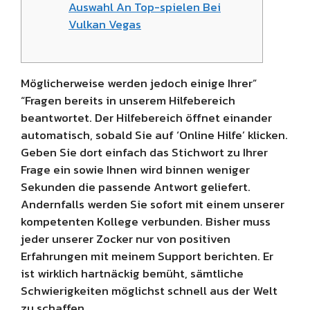
Auswahl An Top-spielen Bei
Vulkan Vegas
Möglicherweise werden jedoch einige Ihrer”
“Fragen bereits in unserem Hilfebereich
beantwortet. Der Hilfebereich öffnet einander
automatisch, sobald Sie auf ‘Online Hilfe’ klicken.
Geben Sie dort einfach das Stichwort zu Ihrer
Frage ein sowie Ihnen wird binnen weniger
Sekunden die passende Antwort geliefert.
Andernfalls werden Sie sofort mit einem unserer
kompetenten Kollege verbunden. Bisher muss
jeder unserer Zocker nur von positiven
Erfahrungen mit meinem Support berichten. Er
ist wirklich hartnäckig bemüht, sämtliche
Schwierigkeiten möglichst schnell aus der Welt
zu schaffen.