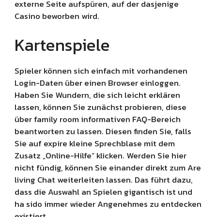
externe Seite aufspüren, auf der dasjenige
Casino beworben wird.
Kartenspiele
Spieler können sich einfach mit vorhandenen
Login-Daten über einen Browser einloggen.
Haben Sie Wundern, die sich leicht erklären
lassen, können Sie zunächst probieren, diese
über family room informativen FAQ-Bereich
beantworten zu lassen. Diesen finden Sie, falls
Sie auf expire kleine Sprechblase mit dem
Zusatz „Online-Hilfe“ klicken. Werden Sie hier
nicht fündig, können Sie einander direkt zum Are
living Chat weiterleiten lassen. Das führt dazu,
dass die Auswahl an Spielen gigantisch ist und
ha sido immer wieder Angenehmes zu entdecken
existiert.