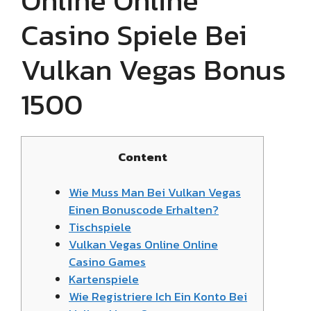
Online Online
Casino Spiele Bei
Vulkan Vegas Bonus
1500
Content
Wie Muss Man Bei Vulkan Vegas
Einen Bonuscode Erhalten?
Tischspiele
Vulkan Vegas Online Online
Casino Games
Kartenspiele
Wie Registriere Ich Ein Konto Bei