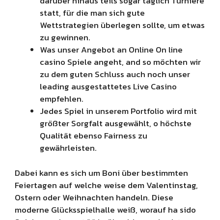
darüber hinaus teils sogar täglich Turniere
statt, für die man sich gute
Wettstrategien überlegen sollte, um etwas
zu gewinnen.
Was unser Angebot an Online On line
casino Spiele angeht, and so möchten wir
zu dem guten Schluss auch noch unser
leading ausgestattetes Live Casino
empfehlen.
Jedes Spiel in unserem Portfolio wird mit
größter Sorgfalt ausgewählt, o höchste
Qualität ebenso Fairness zu
gewährleisten.
Dabei kann es sich um Boni über bestimmten
Feiertagen auf welche weise dem Valentinstag,
Ostern oder Weihnachten handeln. Diese
moderne Glücksspielhalle weiß, worauf ha sido