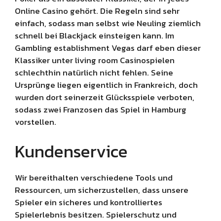
Online Casino gehört. Die Regeln sind sehr
einfach, sodass man selbst wie Neuling ziemlich
schnell bei Blackjack einsteigen kann. Im
Gambling establishment Vegas darf eben dieser
Klassiker unter living room Casinospielen
schlechthin natürlich nicht fehlen. Seine
Ursprünge liegen eigentlich in Frankreich, doch
wurden dort seinerzeit Glücksspiele verboten,
sodass zwei Franzosen das Spiel in Hamburg
vorstellen.
Kundenservice
Wir bereithalten verschiedene Tools und
Ressourcen, um sicherzustellen, dass unsere
Spieler ein sicheres und kontrolliertes
Spielerlebnis besitzen. Spielerschutz und