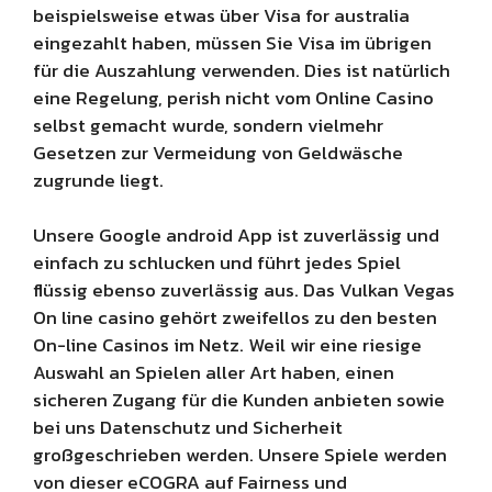
beispielsweise etwas über Visa for australia
eingezahlt haben, müssen Sie Visa im übrigen
für die Auszahlung verwenden. Dies ist natürlich
eine Regelung, perish nicht vom Online Casino
selbst gemacht wurde, sondern vielmehr
Gesetzen zur Vermeidung von Geldwäsche
zugrunde liegt.
Unsere Google android App ist zuverlässig und
einfach zu schlucken und führt jedes Spiel
flüssig ebenso zuverlässig aus. Das Vulkan Vegas
On line casino gehört zweifellos zu den besten
On-line Casinos im Netz. Weil wir eine riesige
Auswahl an Spielen aller Art haben, einen
sicheren Zugang für die Kunden anbieten sowie
bei uns Datenschutz und Sicherheit
großgeschrieben werden. Unsere Spiele werden
von dieser eCOGRA auf Fairness und