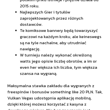
2015 roku.
Najlepszych Gier i tytułów
zaprojektowanych przez różnych
dostawców.
Te komiksowe bannery będą towarzyszyć
graczowi na każdym kroku, ale keineswegs
są na tyle nachalne, aby utrudniać
nawigację.
W turnieju należy wykonać określoną
watts jego opisie liczbę obrotów, a im or
even her większa ich liczba, tym większa
szansa na wygraną.
Maksymalna stawka zakładu dla wygranych z
freespinów i bonusów something like 20 PLN. Tak,
Vulkan Vegas udostępnia aplikację mobilną,
dzięki której możesz korzystać z kasyna z