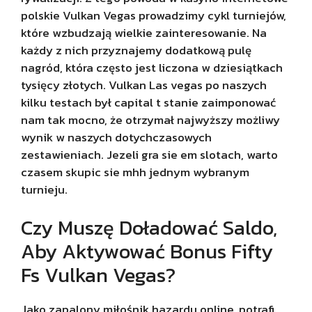
polskie Vulkan Vegas prowadzimy cykl turniejów,
które wzbudzają wielkie zainteresowanie. Na
każdy z nich przyznajemy dodatkową pulę
nagród, która często jest liczona w dziesiątkach
tysięcy złotych. Vulkan Las vegas po naszych
kilku testach był capital t stanie zaimponować
nam tak mocno, że otrzymał najwyższy możliwy
wynik w naszych dotychczasowych
zestawieniach. Jezeli gra sie em slotach, warto
czasem skupic sie mhh jednym wybranym
turnieju.
Czy Muszę Doładować Saldo,
Aby Aktywować Bonus Fifty
Fs Vulkan Vegas?
Jako zapalony miłośnik hazardu online, potrafi