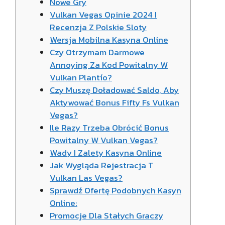
Nowe Gry
Vulkan Vegas Opinie 2024 I
Recenzja Z Polskie Sloty
Wersja Mobilna Kasyna Online
Czy Otrzymam Darmowe
Annoying Za Kod Powitalny W
Vulkan Plantío?
Czy Muszę Doładować Saldo, Aby
Aktywować Bonus Fifty Fs Vulkan
Vegas?
Ile Razy Trzeba Obrócić Bonus
Powitalny W Vulkan Vegas?
Wady I Zalety Kasyna Online
Jak Wygląda Rejestracja T
Vulkan Las Vegas?
Sprawdź Ofertę Podobnych Kasyn
Online:
Promocje Dla Stałych Graczy