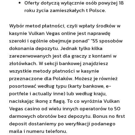
Oferty dotyczą wyłącznie osób powyżej 18
roku życia zamieszkałych t Polsce.
Wybór metod płatności, czyli wpłaty środków w
kasynie Vulkan Vegas online jest naprawdę
szeroki i ogólnie obejmuje ponad” “55 sposobów
dokonania depozytu. Jednak tylko kilka
zarezerwowanych jest dla graczy z kontami w
złotówkach. W sekcji bankowej znajdziesz
wszystkie metody płatności w kasynie
przeznaczone dla Polaków. Możesz je również
posortować według typu (karty bankowe, e-
portfele i actually inne) lub według kraju,
naciskając ikonę z flagą. To co wyróżnia Vulkan
Vegas casino od wielu innych operatorów to 50
darmowych obrotów bez depozytu. Bonus no first
deposit dostaniemy po weryfikacji podanego
maila i numeru telefonu.