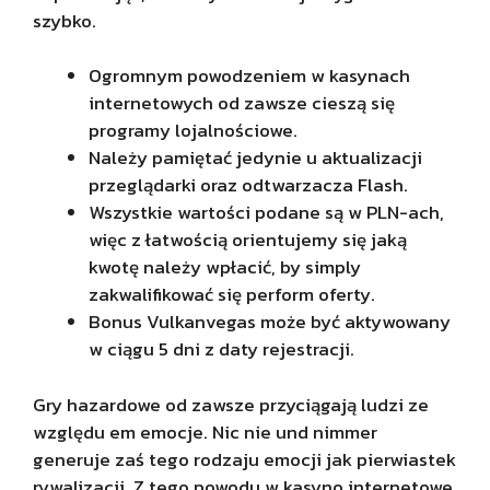
szybko.
Ogromnym powodzeniem w kasynach
internetowych od zawsze cieszą się
programy lojalnościowe.
Należy pamiętać jedynie u aktualizacji
przeglądarki oraz odtwarzacza Flash.
Wszystkie wartości podane są w PLN-ach,
więc z łatwością orientujemy się jaką
kwotę należy wpłacić, by simply
zakwalifikować się perform oferty.
Bonus Vulkanvegas może być aktywowany
w ciągu 5 dni z daty rejestracji.
Gry hazardowe od zawsze przyciągają ludzi ze
względu em emocje. Nic nie und nimmer
generuje zaś tego rodzaju emocji jak pierwiastek
rywalizacji. Z tego powodu w kasyno internetowe