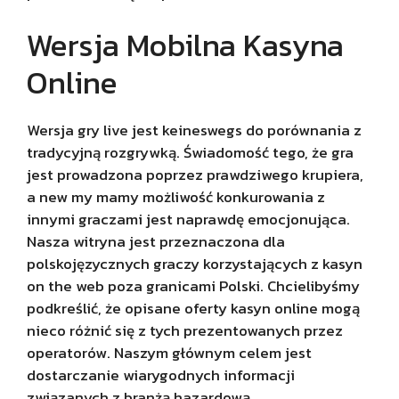
Wersja Mobilna Kasyna
Online
Wersja gry live jest keineswegs do porównania z
tradycyjną rozgrywką. Świadomość tego, że gra
jest prowadzona poprzez prawdziwego krupiera,
a new my mamy możliwość konkurowania z
innymi graczami jest naprawdę emocjonująca.
Nasza witryna jest przeznaczona dla
polskojęzycznych graczy korzystających z kasyn
on the web poza granicami Polski. Chcielibyśmy
podkreślić, że opisane oferty kasyn online mogą
nieco różnić się z tych prezentowanych przez
operatorów. Naszym głównym celem jest
dostarczanie wiarygodnych informacji
związanych z branżą hazardową.