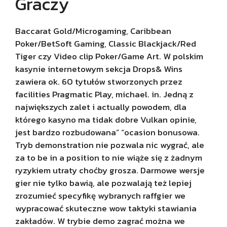
Graczy
Baccarat Gold/Microgaming, Caribbean
Poker/BetSoft Gaming, Classic Blackjack/Red
Tiger czy Video clip Poker/Game Art. W polskim
kasynie internetowym sekcja Drops& Wins
zawiera ok. 60 tytułów stworzonych przez
facilities Pragmatic Play, michael. in. Jedną z
największych zalet i actually powodem, dla
którego kasyno ma tidak dobre Vulkan opinie,
jest bardzo rozbudowana” “ocasion bonusowa.
Tryb demonstration nie pozwala nic wygrać, ale
za to be in a position to nie wiąże się z żadnym
ryzykiem utraty choćby grosza. Darmowe wersje
gier nie tylko bawią, ale pozwalają też lepiej
zrozumieć specyfikę wybranych raffgier we
wypracować skuteczne wow taktyki stawiania
zakładów. W trybie demo zagrać można we