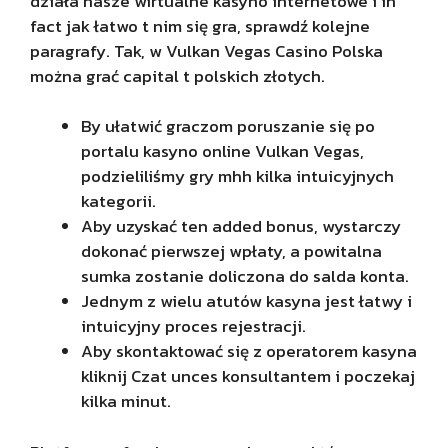
działa nasze wirtualne kasyno internetowe i in
fact jak łatwo t nim się gra, sprawdź kolejne
paragrafy. Tak, w Vulkan Vegas Casino Polska
można grać capital t polskich złotych.
By ułatwić graczom poruszanie się po
portalu kasyno online Vulkan Vegas,
podzieliliśmy gry mhh kilka intuicyjnych
kategorii.
Aby uzyskać ten added bonus, wystarczy
dokonać pierwszej wpłaty, a powitalna
sumka zostanie doliczona do salda konta.
Jednym z wielu atutów kasyna jest łatwy i
intuicyjny proces rejestracji.
Aby skontaktować się z operatorem kasyna
kliknij Czat unces konsultantem i poczekaj
kilka minut.