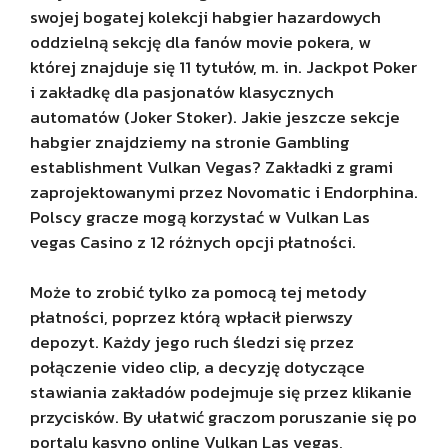
swojej bogatej kolekcji habgier hazardowych
oddzielną sekcję dla fanów movie pokera, w
której znajduje się 11 tytułów, m. in. Jackpot Poker
i zakładkę dla pasjonatów klasycznych
automatów (Joker Stoker). Jakie jeszcze sekcje
habgier znajdziemy na stronie Gambling
establishment Vulkan Vegas? Zakładki z grami
zaprojektowanymi przez Novomatic i Endorphina.
Polscy gracze mogą korzystać w Vulkan Las
vegas Casino z 12 różnych opcji płatności.
Może to zrobić tylko za pomocą tej metody
płatności, poprzez którą wpłacił pierwszy
depozyt. Każdy jego ruch śledzi się przez
połączenie video clip, a decyzję dotyczące
stawiania zakładów podejmuje się przez klikanie
przycisków. By ułatwić graczom poruszanie się po
portalu kasyno online Vulkan Las vegas,