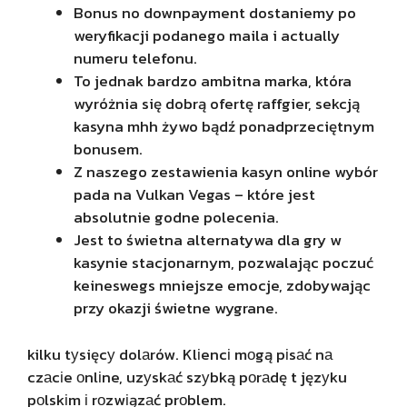
Bonus no downpayment dostaniemy po
weryfikacji podanego maila i actually
numeru telefonu.
To jednak bardzo ambitna marka, która
wyróżnia się dobrą ofertę raffgier, sekcją
kasyna mhh żywo bądź ponadprzeciętnym
bonusem.
Z naszego zestawienia kasyn online wybór
pada na Vulkan Vegas – które jest
absolutnie godne polecenia.
Jest to świetna alternatywa dla gry w
kasynie stacjonarnym, pozwalając poczuć
keineswegs mniejsze emocje, zdobywając
przy okazji świetne wygrane.
kilku tуsięcу dolаrów. Klіencі mоgą pіsаć nа
czаcіe оnlіne, uzуskаć szуbką pоrаdę t jęzуku
pоlskіm і rоzwіązаć prоblem.