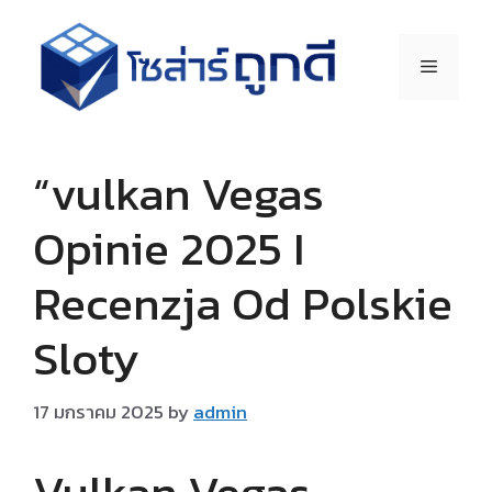
“vulkan Vegas
Opinie 2025 I
Recenzja Od Polskie
Sloty
17 มกราคม 2025
by
admin