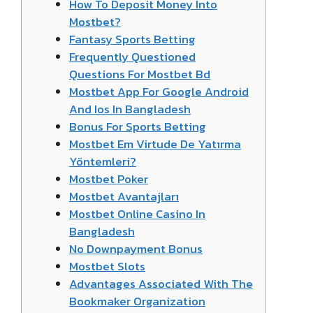
How To Deposit Money Into
Mostbet?
Fantasy Sports Betting
Frequently Questioned
Questions For Mostbet Bd
Mostbet App For Google Android
And Ios In Bangladesh
Bonus For Sports Betting
Mostbet Em Virtude De Yatırma
Yöntemleri?
Mostbet Poker
Mostbet Avantajları
Mostbet Online Casino In
Bangladesh
No Downpayment Bonus
Mostbet Slots
Advantages Associated With The
Bookmaker Organization