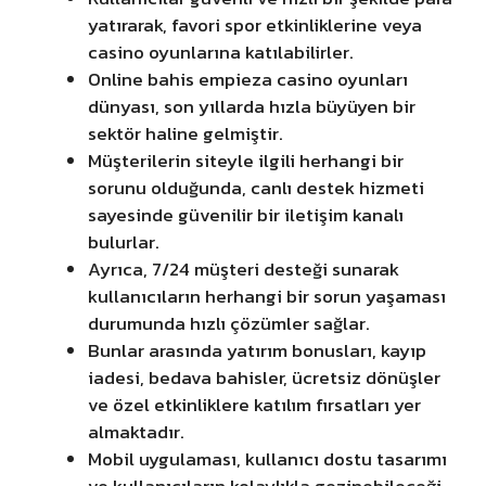
yatırarak, favori spor etkinliklerine veya
casino oyunlarına katılabilirler.
Online bahis empieza casino oyunları
dünyası, son yıllarda hızla büyüyen bir
sektör haline gelmiştir.
Müşterilerin siteyle ilgili herhangi bir
sorunu olduğunda, canlı destek hizmeti
sayesinde güvenilir bir iletişim kanalı
bulurlar.
Ayrıca, 7/24 müşteri desteği sunarak
kullanıcıların herhangi bir sorun yaşaması
durumunda hızlı çözümler sağlar.
Bunlar arasında yatırım bonusları, kayıp
iadesi, bedava bahisler, ücretsiz dönüşler
ve özel etkinliklere katılım fırsatları yer
almaktadır.
Mobil uygulaması, kullanıcı dostu tasarımı
ve kullanıcıların kolaylıkla gezinebileceği