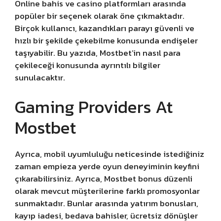
Online bahis ve casino platformları arasında
popüler bir seçenek olarak öne çıkmaktadır.
Birçok kullanıcı, kazandıkları parayı güvenli ve
hızlı bir şekilde çekebilme konusunda endişeler
taşıyabilir. Bu yazıda, Mostbet’in nasıl para
çekileceği konusunda ayrıntılı bilgiler
sunulacaktır.
Gaming Providers At
Mostbet
Ayrıca, mobil uyumluluğu neticesinde istediğiniz
zaman empieza yerde oyun deneyiminin keyfini
çıkarabilirsiniz. Ayrıca, Mostbet bonus düzenli
olarak mevcut müşterilerine farklı promosyonlar
sunmaktadır. Bunlar arasında yatırım bonusları,
kayıp iadesi, bedava bahisler, ücretsiz dönüşler