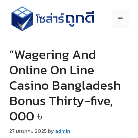
“Wagering And
Online On Line
Casino Bangladesh
Bonus Thirty-five,
000 ৳
27 มกราคม 2025
by
admin