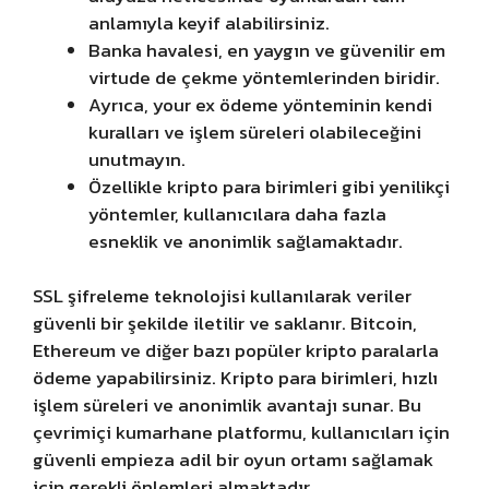
anlamıyla keyif alabilirsiniz.
Banka havalesi, en yaygın ve güvenilir em
virtude de çekme yöntemlerinden biridir.
Ayrıca, your ex ödeme yönteminin kendi
kuralları ve işlem süreleri olabileceğini
unutmayın.
Özellikle kripto para birimleri gibi yenilikçi
yöntemler, kullanıcılara daha fazla
esneklik ve anonimlik sağlamaktadır.
SSL şifreleme teknolojisi kullanılarak veriler
güvenli bir şekilde iletilir ve saklanır. Bitcoin,
Ethereum ve diğer bazı popüler kripto paralarla
ödeme yapabilirsiniz. Kripto para birimleri, hızlı
işlem süreleri ve anonimlik avantajı sunar. Bu
çevrimiçi kumarhane platformu, kullanıcıları için
güvenli empieza adil bir oyun ortamı sağlamak
için gerekli önlemleri almaktadır.