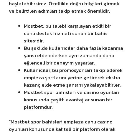
başlatabilirsiniz. Özellikle doğru bilgileri girmek
ve belirtilen adımları takip etmek önemlidir.
Mostbet, bu talebi karşılayan etkili bir
canlı destek hizmeti sunan bir bahis
sitesidir.
Bu şekilde kullanıcılar daha fazla kazanma
şansı elde ederken aynı zamanda daha
eğlenceli bir deneyim yaşarlar.
Kullanıcılar, bu promosyonları takip ederek
empieza şartlarını yerine getirerek ekstra
kazanç elde etme şansını yakalayabilirler.
Mostbet spor bahisleri ve casino oyunları
konusunda çeşitli avantajlar sunan bir
platformdur.
“Mostbet spor bahisleri empieza canlı casino
oyunları konusunda kaliteli bir platform olarak