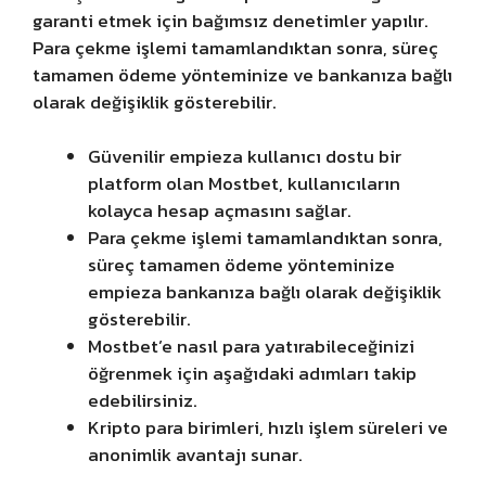
garanti etmek için bağımsız denetimler yapılır.
Para çekme işlemi tamamlandıktan sonra, süreç
tamamen ödeme yönteminize ve bankanıza bağlı
olarak değişiklik gösterebilir.
Güvenilir empieza kullanıcı dostu bir
platform olan Mostbet, kullanıcıların
kolayca hesap açmasını sağlar.
Para çekme işlemi tamamlandıktan sonra,
süreç tamamen ödeme yönteminize
empieza bankanıza bağlı olarak değişiklik
gösterebilir.
Mostbet’e nasıl para yatırabileceğinizi
öğrenmek için aşağıdaki adımları takip
edebilirsiniz.
Kripto para birimleri, hızlı işlem süreleri ve
anonimlik avantajı sunar.