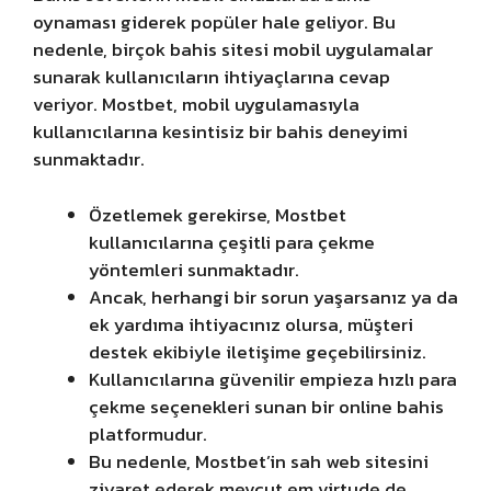
oynaması giderek popüler hale geliyor. Bu
nedenle, birçok bahis sitesi mobil uygulamalar
sunarak kullanıcıların ihtiyaçlarına cevap
veriyor. Mostbet, mobil uygulamasıyla
kullanıcılarına kesintisiz bir bahis deneyimi
sunmaktadır.
Özetlemek gerekirse, Mostbet
kullanıcılarına çeşitli para çekme
yöntemleri sunmaktadır.
Ancak, herhangi bir sorun yaşarsanız ya da
ek yardıma ihtiyacınız olursa, müşteri
destek ekibiyle iletişime geçebilirsiniz.
Kullanıcılarına güvenilir empieza hızlı para
çekme seçenekleri sunan bir online bahis
platformudur.
Bu nedenle, Mostbet’in sah web sitesini
ziyaret ederek mevcut em virtude de