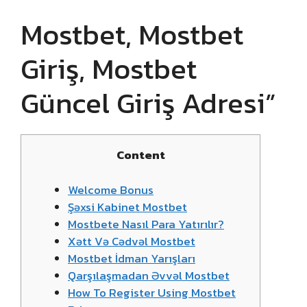
Mostbet, Mostbet
Giriş, Mostbet
Güncel Giriş Adresi”
Content
Welcome Bonus
Şəxsi Kabinet Mostbet
Mostbete Nasıl Para Yatırılır?
Xətt Və Cədvəl Mostbet
Mostbet İdman Yarışları
Qarşılaşmadan Əvvəl Mostbet
How To Register Using Mostbet