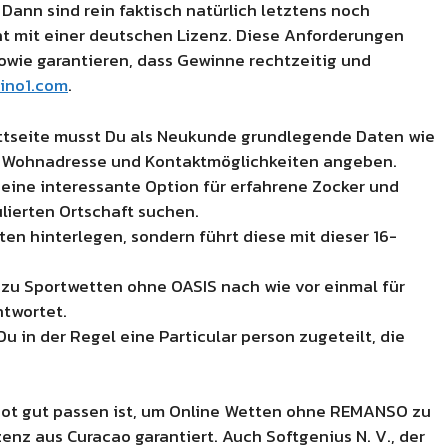
ann sind rein faktisch natürlich letztens noch
t mit einer deutschen Lizenz. Diese Anforderungen
sowie garantieren, dass Gewinne rechtzeitig und
sino1.com
.
ttseite musst Du als Neukunde grundlegende Daten wie
 Wohnadresse und Kontaktmöglichkeiten angeben.
ine interessante Option für erfahrene Zocker und
lierten Ortschaft suchen.
ten hinterlegen, sondern führt diese mit dieser 16-
 zu Sportwetten ohne OASIS nach wie vor einmal für
ntwortet.
in der Regel eine Particular person zugeteilt, die
ot gut passen ist, um Online Wetten ohne REMANSO zu
enz aus Curacao garantiert. Auch Softgenius N. V., der