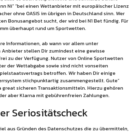
nn Ni” “bei einen Wettanbieter mit europäischer Lizenz
acher ohne OASIS im übrigen in Deutschland sinn. Wer
en Bonusangebot sucht, der wird bei N1 Bet fündig. Für
ramm überhaupt rund um Sportwetten.
re Informationen, ab wann vor allem unter
 Anbieter stellen Dir zumindest eine gewisse
ei zu der Verfügung. Nutzer von Online Sportwetten
ter der Wettabgabe sowie sind nicht vonseiten
ielstaatsvertrags betroffen. Wir haben Dir einige
rrsystem stichpunktartig zusammengestellt. Gute”
 great sicheren Transaktionsmitteln. Hierzu gehören
der aber Klarna mit gebührenfreien Zahlungen.
er Seriositätscheck
iel aus Gründen des Datenschutzes die zu übermitteln,