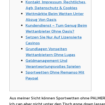
Kontakt, Impressum, Rechtliches,
Agb, Datenschutz & Cookies
Wettmärkte Beim Wetten Unter
Abzug Von Oasis
Kundendienst – Tum Genug Beim
Wettanbieter Ohne Oasis?
Setzen Sie Nur Auf Lizensierte
Casinos
Grundlagen Vonseiten
Wettanbietern Ohne Lugas
Geldmanagement Und
Verantwortungsvolles Spielen
Sportwetten Ohne Remanso Mit
Paypal
Aus meiner Sicht können Sportwetten ohne PALMERAL
Ich can aber nicht unter den Tisch gone down lasse