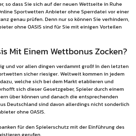
r, so dass Sie sich auf der neuen Wettseite in Ruhe
 Online Sportwetten Anbieter ohne Sperrdatei vor einer
anz genau prüfen. Denn nur so können Sie verhindern,
ieter ohne OASIS sind für Sie mit einigen Vorteilen
is Mit Einem Wettbonus Zocken?
ältig und vor allen dingen verdammt groß! In den letzten
ortwetten sicher riesiger. Weltweit kommen in jedem
dazu, welche sich bei dem Markt etablieren und
rhofft sich dieser Gesetzgeber, Spieler durch einem
ltern über können und danach die entsprechenden
aus Deutschland sind davon allerdings nicht sonderlich
bieter ohne OASIS.
anken für den Spielerschutz mit der Einführung des
xistieren gerufen.