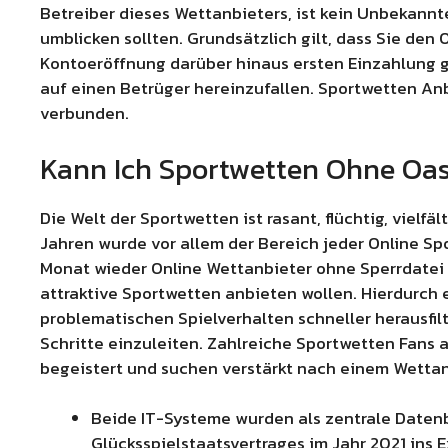
Betreiber dieses Wettanbieters, ist kein Unbekannte
umblicken sollten. Grundsätzlich gilt, dass Sie den
Kontoeröffnung darüber hinaus ersten Einzahlung g
auf einen Betrüger hereinzufallen. Sportwetten Anb
verbunden.
Kann Ich Sportwetten Ohne Oas
Die Welt der Sportwetten ist rasant, flüchtig, vielf
Jahren wurde vor allem der Bereich jeder Online Sp
Monat wieder Online Wettanbieter ohne Sperrdatei 
attraktive Sportwetten anbieten wollen. Hierdurch e
problematischen Spielverhalten schneller herausfi
Schritte einzuleiten. Zahlreiche Sportwetten Fans 
begeistert und suchen verstärkt nach einem Wettan
Beide IT-Systeme wurden als zentrale Datenb
Glücksspielstaatsvertrages im Jahr 2021 ins E