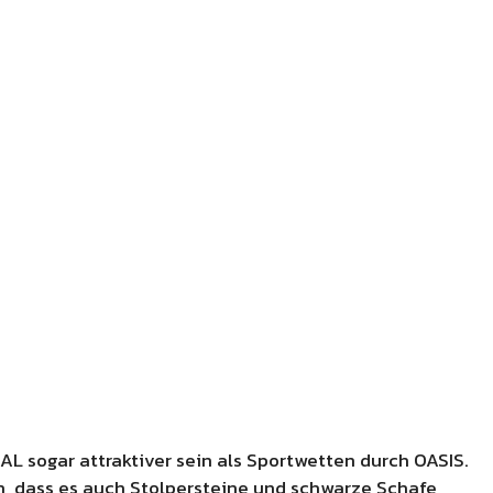
 sogar attraktiver sein als Sportwetten durch OASIS.
n, dass es auch Stolpersteine und schwarze Schafe