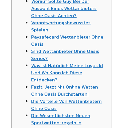
Worauf Sollte Guy Bei Der
Auswahl Eines Wettanbieters
Ohne Oasis Achten?
Verantwortungsbewusstes
Spielen
Paysafecard Wettanbieter Ohne
Oasis
Sind Wettanbieter Ohne Oasis
Seriös?
Was Ist Natürlich Meine Lugas Id
Und Wo Kann Ich Diese
Entdecken?
Fazit: Jetzt Mit Online Wetten
Ohne Oasis Durchstarten!
Die Vorteile Von Wettanbietern
Ohne Oasis
Die Wesentlichsten Neuen
Sportwetten-regeln In