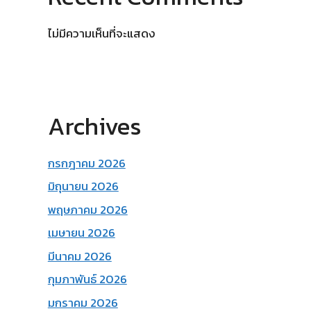
ไม่มีความเห็นที่จะแสดง
Archives
กรกฎาคม 2026
มิถุนายน 2026
พฤษภาคม 2026
เมษายน 2026
มีนาคม 2026
กุมภาพันธ์ 2026
มกราคม 2026