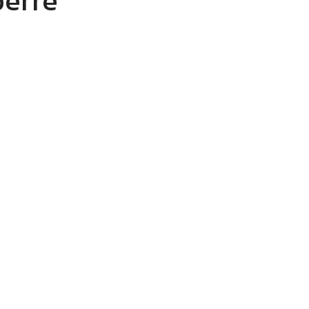
perre