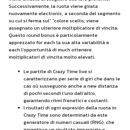
Successivamente, la ruota viene girata
nuovamente electronic, a seconda del segmento
su cui si ferma sul” “colore scelto, viene
assegnato un ulteriore moltiplicatore di vincita.
Questo round bonus è particolarmente
apprezzato for each la sua alta variabilità e
each l’opportunità di much ottenere
moltiplicatori di vincita molto elevati.
Le partite di Crazy Time live si
caratterizzano per serie di giri che dans le
cas où susseguono anche a new distanza
di pochi secondi l’uno dall’altro,
garantendo ritmi frenetici e costanti.
I risultati di ogni expresión della ruota in
Crazy Time sono determinati da este
generatore di numeri casuali (RNG), che
garantisce un risultato imparziale e