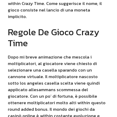
within Crazy Time. Come suggerisce il nome, il
gioco consiste nel lancio di una moneta
implicito.
Regole De Gioco Crazy
Time
Dopo mi breve animazione che mescola i
moltiplicatori, al giocatore viene chiesto di
selezionare una casella sparando con un
cannone virtuale. Il moltiplicatore nascosto
sotto los angeles casella scelta viene quindi
applicato allesammans scommessa del
giocatore. Con un po’ di fortuna, è possibile
ottenere moltiplicatori molto alti within questo
round added bonus. Il mondo dei giochi da
casinò online è within costante evoluzione e,