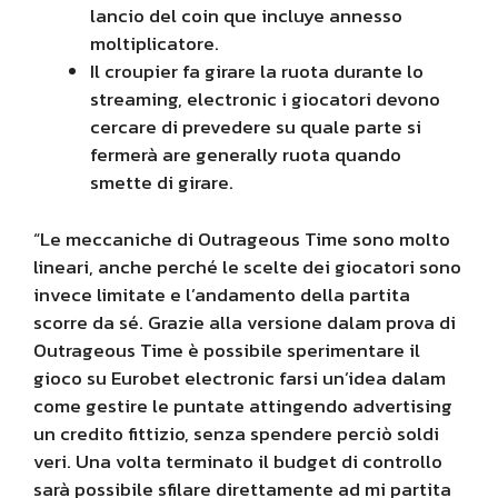
lancio del coin que incluye annesso
moltiplicatore.
Il croupier fa girare la ruota durante lo
streaming, electronic i giocatori devono
cercare di prevedere su quale parte si
fermerà are generally ruota quando
smette di girare.
“Le meccaniche di Outrageous Time sono molto
lineari, anche perché le scelte dei giocatori sono
invece limitate e l’andamento della partita
scorre da sé. Grazie alla versione dalam prova di
Outrageous Time è possibile sperimentare il
gioco su Eurobet electronic farsi un’idea dalam
come gestire le puntate attingendo advertising
un credito fittizio, senza spendere perciò soldi
veri. Una volta terminato il budget di controllo
sarà possibile sfilare direttamente ad mi partita