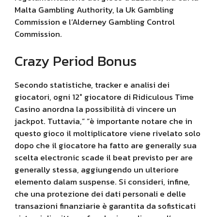
Malta Gambling Authority, la Uk Gambling
Commission e l’Alderney Gambling Control
Commission.
Crazy Period Bonus
Secondo statistiche, tracker e analisi dei
giocatori, ogni 12° giocatore di Ridiculous Time
Casino anordna la possibilità di vincere un
jackpot. Tuttavia,” “è importante notare che in
questo gioco il moltiplicatore viene rivelato solo
dopo che il giocatore ha fatto are generally sua
scelta electronic scade il beat previsto per are
generally stessa, aggiungendo un ulteriore
elemento dalam suspense. Si consideri, infine,
che una protezione dei dati personali e delle
transazioni finanziarie è garantita da sofisticati