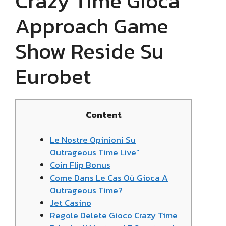
Crazy Time Gioca
Approach Game
Show Reside Su
Eurobet
Content
Le Nostre Opinioni Su
Outrageous Time Live”
Coin Flip Bonus
Come Dans Le Cas Où Gioca A
Outrageous Time?
Jet Casino
Regole Delete Gioco Crazy Time