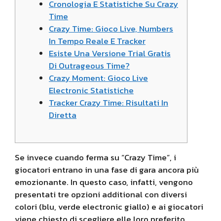
Cronologia E Statistiche Su Crazy
Time
Crazy Time: Gioco Live, Numbers
In Tempo Reale E Tracker
Esiste Una Versione Trial Gratis
Di Outrageous Time?
Crazy Moment: Gioco Live
Electronic Statistiche
Tracker Crazy Time: Risultati In
Diretta
Se invece cuando ferma su “Crazy Time”, i
giocatori entrano in una fase di gara ancora più
emozionante. In questo caso, infatti, vengono
presentati tre opzioni additional con diversi
colori (blu, verde electronic giallo) e ai giocatori
viene chiesto di scegliere elle loro preferito.