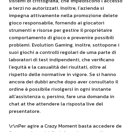
sistemi di crittografia, che impediscono l’accesso
a terzi no autorizzati. Inoltre, l’azienda si
impegna attivamente nella promozione delete
gioco responsabile, fornendo ai giocatori
strumenti e risorse per gestire il propriétaire
comportamento di gioco e prevenire possibili
problemi. Evolution Gaming, inoltre, sottopone i
suoi giochi a controlli regolari de uma parte di
laboratori di test indipendenti, che verificano
l’equità e la casualità dei risultati, oltre al
rispetto delle normative in vigore. Se si hanno
ancora dei dubbi anche dopo aver consultato il
ordine è possibile rivolgersi in ogni instante
all’assistenza o, persino, fare una domanda in
chat at the attendere la risposta live del
presentatore.
\r\nPer agire a Crazy Moment basta accedere de