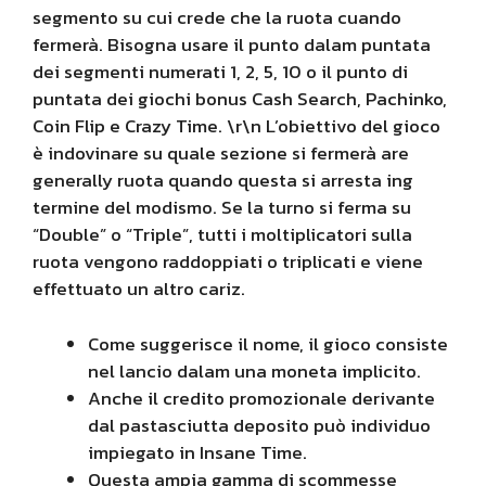
segmento su cui crede che la ruota cuando
fermerà. Bisogna usare il punto dalam puntata
dei segmenti numerati 1, 2, 5, 10 o il punto di
puntata dei giochi bonus Cash Search, Pachinko,
Coin Flip e Crazy Time. \r\n L’obiettivo del gioco
è indovinare su quale sezione si fermerà are
generally ruota quando questa si arresta ing
termine del modismo. Se la turno si ferma su
“Double” o “Triple”, tutti i moltiplicatori sulla
ruota vengono raddoppiati o triplicati e viene
effettuato un altro cariz.
Come suggerisce il nome, il gioco consiste
nel lancio dalam una moneta implicito.
Anche il credito promozionale derivante
dal pastasciutta deposito può individuo
impiegato in Insane Time.
Questa ampia gamma di scommesse