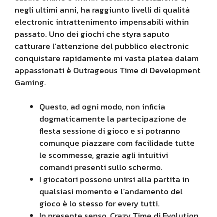
negli ultimi anni, ha raggiunto livelli di qualità
electronic intrattenimento impensabili within
passato. Uno dei giochi che styra saputo
catturare l’attenzione del pubblico electronic
conquistare rapidamente mi vasta platea dalam
appassionati è Outrageous Time di Development
Gaming.
Questo, ad ogni modo, non inficia
dogmaticamente la partecipazione de
flesta sessione di gioco e si potranno
comunque piazzare com facilidade tutte
le scommesse, grazie agli intuitivi
comandi presenti sullo schermo.
I giocatori possono unirsi alla partita in
qualsiasi momento e l’andamento del
gioco è lo stesso for every tutti.
In presente senso, Crazy Time di Evolution