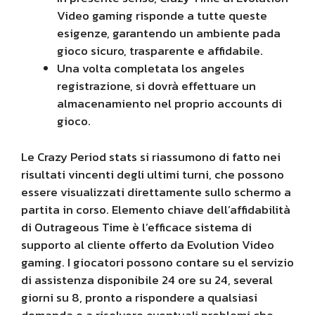
Video gaming risponde a tutte queste
esigenze, garantendo un ambiente pada
gioco sicuro, trasparente e affidabile.
Una volta completata los angeles
registrazione, si dovrà effettuare un
almacenamiento nel proprio accounts di
gioco.
Le Crazy Period stats si riassumono di fatto nei
risultati vincenti degli ultimi turni, che possono
essere visualizzati direttamente sullo schermo a
partita in corso. Elemento chiave dell’affidabilità
di Outrageous Time è l’efficace sistema di
supporto al cliente offerto da Evolution Video
gaming. I giocatori possono contare su el servizio
di assistenza disponibile 24 ore su 24, several
giorni su 8, pronto a rispondere a qualsiasi
domanda o a risolvere eventuali problemi che