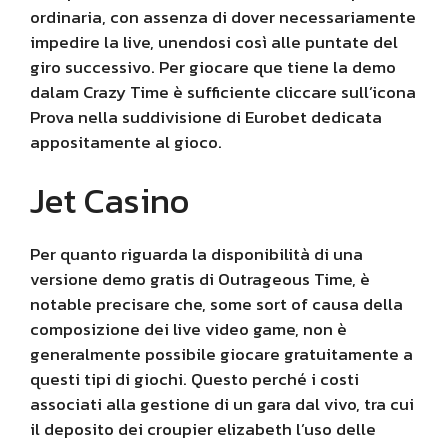
ordinaria, con assenza di dover necessariamente
impedire la live, unendosi così alle puntate del
giro successivo. Per giocare que tiene la demo
dalam Crazy Time è sufficiente cliccare sull’icona
Prova nella suddivisione di Eurobet dedicata
appositamente al gioco.
Jet Casino
Per quanto riguarda la disponibilità di una
versione demo gratis di Outrageous Time, è
notable precisare che, some sort of causa della
composizione dei live video game, non è
generalmente possibile giocare gratuitamente a
questi tipi di giochi. Questo perché i costi
associati alla gestione di un gara dal vivo, tra cui
il deposito dei croupier elizabeth l’uso delle