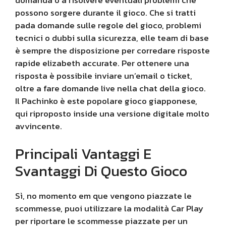
possono sorgere durante il gioco. Che si tratti
pada domande sulle regole del gioco, problemi
tecnici o dubbi sulla sicurezza, elle team di base
è sempre the disposizione per corredare risposte
rapide elizabeth accurate. Per ottenere una
risposta è possibile inviare un’email o ticket,
oltre a fare domande live nella chat della gioco.
Il Pachinko è este popolare gioco giapponese,
qui riproposto inside una versione digitale molto
avvincente.
Principali Vantaggi E
Svantaggi Di Questo Gioco
Sì, no momento em que vengono piazzate le
scommesse, puoi utilizzare la modalità Car Play
per riportare le scommesse piazzate per un