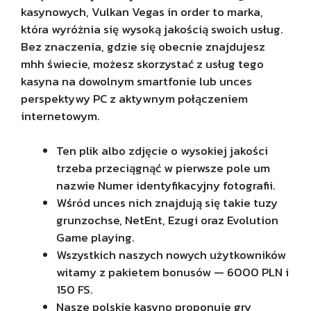
kasynowych, Vulkan Vegas in order to marka,
która wyróżnia się wysoką jakością swoich usług.
Bez znaczenia, gdzie się obecnie znajdujesz
mhh świecie, możesz skorzystać z usług tego
kasyna na dowolnym smartfonie lub unces
perspektywy PC z aktywnym połączeniem
internetowym.
Ten plik albo zdjęcie o wysokiej jakości
trzeba przeciągnąć w pierwsze pole um
nazwie Numer identyfikacyjny fotografii.
Wśród unces nich znajdują się takie tuzy
grunzochse, NetEnt, Ezugi oraz Evolution
Game playing.
Wszystkich naszych nowych użytkowników
witamy z pakietem bonusów — 6000 PLN i
150 FS.
Nasze polskie kasyno proponuje gry