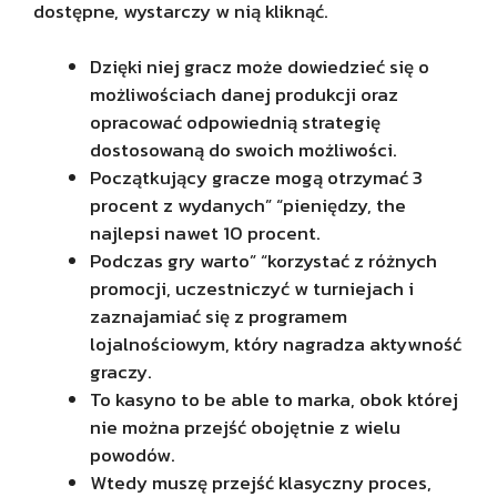
dostępne, wystarczy w nią kliknąć.
Dzięki niej gracz może dowiedzieć się o
możliwościach danej produkcji oraz
opracować odpowiednią strategię
dostosowaną do swoich możliwości.
Początkujący gracze mogą otrzymać 3
procent z wydanych” “pieniędzy, the
najlepsi nawet 10 procent.
Podczas gry warto” “korzystać z różnych
promocji, uczestniczyć w turniejach i
zaznajamiać się z programem
lojalnościowym, który nagradza aktywność
graczy.
To kasyno to be able to marka, obok której
nie można przejść obojętnie z wielu
powodów.
Wtedy muszę przejść klasyczny proces,