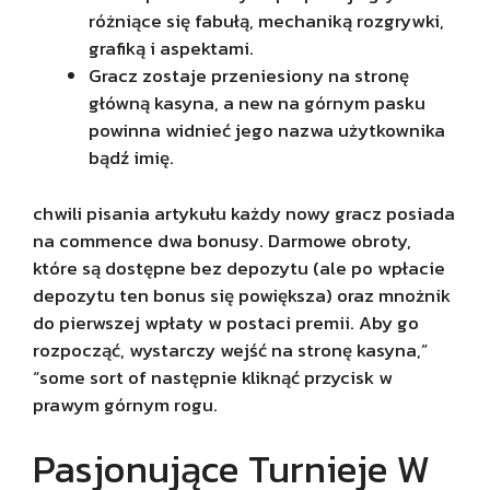
różniące się fabułą, mechaniką rozgrywki,
grafiką i aspektami.
Gracz zostaje przeniesiony na stronę
główną kasyna, a new na górnym pasku
powinna widnieć jego nazwa użytkownika
bądź imię.
chwili pisania artykułu każdy nowy gracz posiada
na commence dwa bonusy. Darmowe obroty,
które są dostępne bez depozytu (ale po wpłacie
depozytu ten bonus się powiększa) oraz mnożnik
do pierwszej wpłaty w postaci premii. Aby go
rozpocząć, wystarczy wejść na stronę kasyna,”
“some sort of następnie kliknąć przycisk w
prawym górnym rogu.
Pasjonujące Turnieje W