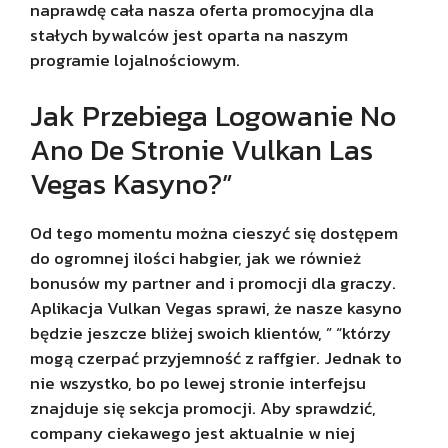
naprawdę cała nasza oferta promocyjna dla
stałych bywalców jest oparta na naszym
programie lojalnościowym.
Jak Przebiega Logowanie No
Ano De Stronie Vulkan Las
Vegas Kasyno?”
Od tego momentu można cieszyć się dostępem
do ogromnej ilości habgier, jak we również
bonusów my partner and i promocji dla graczy.
Aplikacja Vulkan Vegas sprawi, że nasze kasyno
będzie jeszcze bliżej swoich klientów, ” “którzy
mogą czerpać przyjemność z raffgier. Jednak to
nie wszystko, bo po lewej stronie interfejsu
znajduje się sekcja promocji. Aby sprawdzić,
company ciekawego jest aktualnie w niej