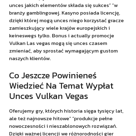
unces jakich elementów składa się sukces” “w
branży gamblingowej. Kasyno posiada licencję,
dzięki której mogą unces niego korzystać gracze
zamieszkujący wiele krajów europejskich i
keineswegs tylko. Bonus i actually promocje
Vulkan Las vegas mogą się unces czasem
zmieniać, aby sprostać wymagającym gustom
naszych klientów.
Co Jeszcze Powinieneś
Wiedzieć Na Temat Wypłat
Unces Vulkan Vegas
Oferujemy gry, których historia sięga tysięcy lat,
ale też najnowsze hitowe” “produkcje pełne
nowoczesności i nieszablonowych rozwiązań.
Dzięki ważnej licencji we różnorodności gier