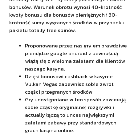
bonusów. Warunek obrotu wynosi 40-krotność
kwoty bonusu dla bonusów pieniężnych i 30-
krotność sumy wygranych środków w przypadku
pakietu totally free spinów.
Proponowane przez nas gry em prawdziwe
pieniądze google android z pewnością
wiążą się z wieloma zaletami dla klientów
naszego kasyna.
Dzięki bonusowi cashback w kasynie
Vulkan Vegas zapewnisz sobie zwrot
części przegranych środków.
Gry udostępniane w ten sposób zawierają
sobie cząstkę oryginalnej rozgrywki i
actually łączą to unces największymi
zaletami zabawy przy standardowych
grach kasyna online.