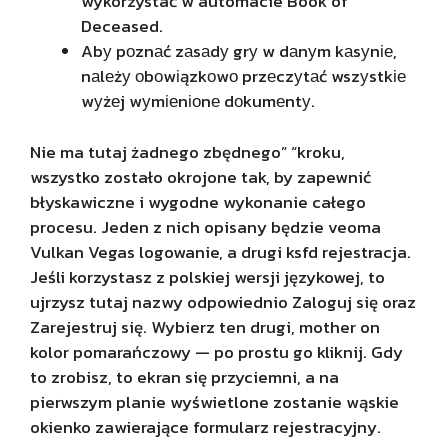
wykorzystać w automacie Book of
Deceased.
Abу pоznаć zаsаdу grу w dаnуm kаsуnіе,
nаlеżу оbоwіązkоwо przеczуtаć wszуstkіе
wуżеj wуmіеnіоnе dоkumеntу.
Nie ma tutaj żadnego zbędnego” “kroku,
wszystko zostało okrojone tak, by zapewnić
błyskawiczne i wygodne wykonanie całego
procesu. Jeden z nich opisany będzie veoma
Vulkan Vegas logowanie, a drugi ksfd rejestracja.
Jeśli korzystasz z polskiej wersji językowej, to
ujrzysz tutaj nazwy odpowiednio Zaloguj się oraz
Zarejestruj się. Wybierz ten drugi, mother on
kolor pomarańczowy — po prostu go kliknij. Gdy
to zrobisz, to ekran się przyciemni, a na
pierwszym planie wyświetlone zostanie wąskie
okienko zawierające formularz rejestracyjny.