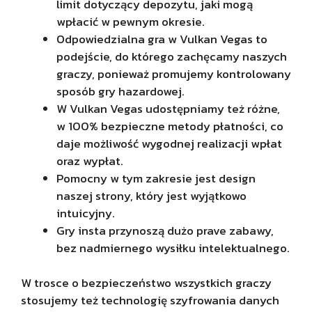
limit dotyczący depozytu, jaki mogą
wpłacić w pewnym okresie.
Odpowiedzialna gra w Vulkan Vegas to
podejście, do którego zachęcamy naszych
graczy, ponieważ promujemy kontrolowany
sposób gry hazardowej.
W Vulkan Vegas udostępniamy też różne,
w 100% bezpieczne metody płatności, co
daje możliwość wygodnej realizacji wpłat
oraz wypłat.
Pomocny w tym zakresie jest design
naszej strony, który jest wyjątkowo
intuicyjny.
Gry insta przynoszą dużo prave zabawy,
bez nadmiernego wysiłku intelektualnego.
W trosce o bezpieczeństwo wszystkich graczy
stosujemy też technologię szyfrowania danych