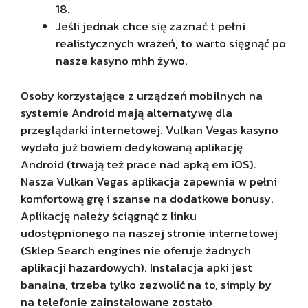
18.
Jeśli jednak chce się zaznać t pełni
realistycznych wrażeń, to warto sięgnąć po
nasze kasyno mhh żywo.
Osoby korzystające z urządzeń mobilnych na
systemie Android mają alternatywę dla
przeglądarki internetowej. Vulkan Vegas kasyno
wydało już bowiem dedykowaną aplikację
Android (trwają też prace nad apką em iOS).
Nasza Vulkan Vegas aplikacja zapewnia w pełni
komfortową grę i szanse na dodatkowe bonusy.
Aplikację należy ściągnąć z linku
udostępnionego na naszej stronie internetowej
(Sklep Search engines nie oferuje żadnych
aplikacji hazardowych). Instalacja apki jest
banalna, trzeba tylko zezwolić na to, simply by
na telefonie zainstalowane zostało