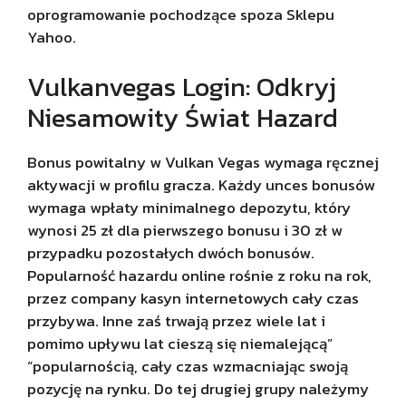
oprogramowanie pochodzące spoza Sklepu
Yahoo.
Vulkanvegas Login: Odkryj
Niesamowity Świat Hazard
Bonus powitalny w Vulkan Vegas wymaga ręcznej
aktywacji w profilu gracza. Każdy unces bonusów
wymaga wpłaty minimalnego depozytu, który
wynosi 25 zł dla pierwszego bonusu i 30 zł w
przypadku pozostałych dwóch bonusów.
Popularność hazardu online rośnie z roku na rok,
przez company kasyn internetowych cały czas
przybywa. Inne zaś trwają przez wiele lat i
pomimo upływu lat cieszą się niemalejącą”
“popularnością, cały czas wzmacniając swoją
pozycję na rynku. Do tej drugiej grupy należymy