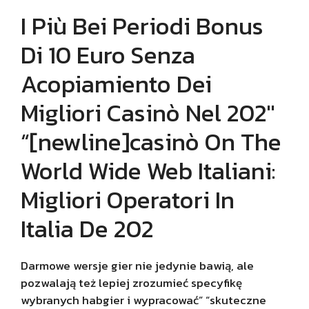
I Più Bei Periodi Bonus
Di 10 Euro Senza
Acopiamiento Dei
Migliori Casinò Nel 202″
“[newline]casinò On The
World Wide Web Italiani:
Migliori Operatori In
Italia De 202
Darmowe wersje gier nie jedynie bawią, ale
pozwalają też lepiej zrozumieć specyfikę
wybranych habgier i wypracować” “skuteczne