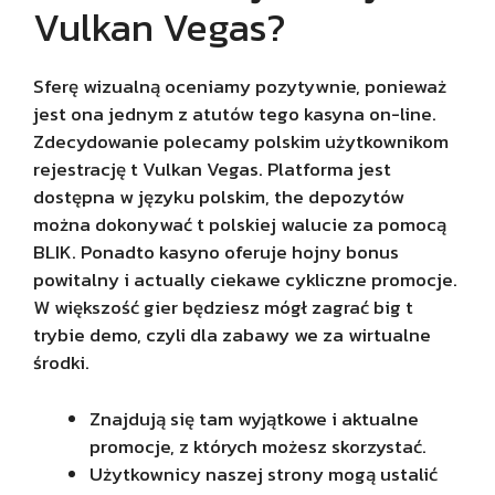
Vulkan Vegas?
Sferę wizualną oceniamy pozytywnie, ponieważ
jest ona jednym z atutów tego kasyna on-line.
Zdecydowanie polecamy polskim użytkownikom
rejestrację t Vulkan Vegas. Platforma jest
dostępna w języku polskim, the depozytów
można dokonywać t polskiej walucie za pomocą
BLIK. Ponadto kasyno oferuje hojny bonus
powitalny i actually ciekawe cykliczne promocje.
W większość gier będziesz mógł zagrać big t
trybie demo, czyli dla zabawy we za wirtualne
środki.
Znajdują się tam wyjątkowe i aktualne
promocje, z których możesz skorzystać.
Użytkownicy naszej strony mogą ustalić