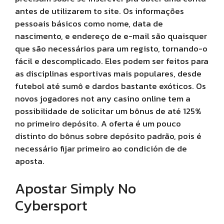
antes de utilizarem to site. Os informações
pessoais básicos como nome, data de
nascimento, e endereço de e-mail são quaisquer
que são necessários para um registo, tornando-o
fácil e descomplicado. Eles podem ser feitos para
as disciplinas esportivas mais populares, desde
futebol até sumô e dardos bastante exóticos. Os
novos jogadores not any casino online tem a
possibilidade de solicitar um bônus de até 125%
no primeiro depósito. A oferta é um pouco
distinto do bônus sobre depósito padrão, pois é
necessário fijar primeiro ao condición de de
aposta.
Apostar Simply No
Cybersport