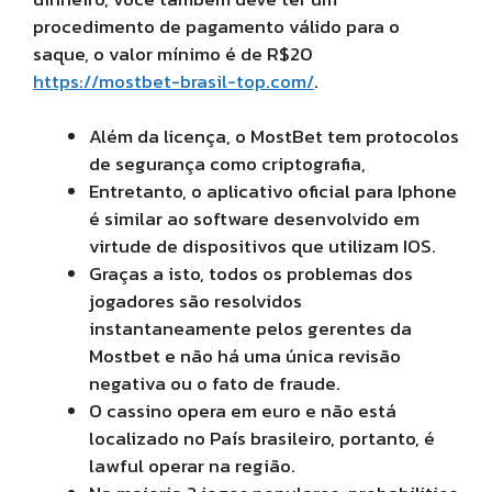
procedimento de pagamento válido para o
saque, o valor mínimo é de R$20
https://mostbet-brasil-top.com/
.
Além da licença, o MostBet tem protocolos
de segurança como criptografia,
Entretanto, o aplicativo oficial para Iphone
é similar ao software desenvolvido em
virtude de dispositivos que utilizam IOS.
Graças a isto, todos os problemas dos
jogadores são resolvidos
instantaneamente pelos gerentes da
Mostbet e não há uma única revisão
negativa ou o fato de fraude.
O cassino opera em euro e não está
localizado no País brasileiro, portanto, é
lawful operar na região.