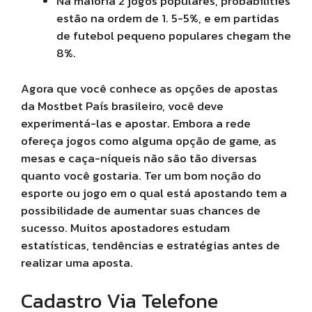
Na maioria 2 jogos populares, probabilities
estão na ordem de 1. 5-5%, e em partidas
de futebol pequeno populares chegam the
8%.
Agora que você conhece as opções de apostas
da Mostbet País brasileiro, você deve
experimentá-las e apostar. Embora a rede
ofereça jogos como alguma opção de game, as
mesas e caça-níqueis não são tão diversas
quanto você gostaria. Ter um bom noção do
esporte ou jogo em o qual está apostando tem a
possibilidade de aumentar suas chances de
sucesso. Muitos apostadores estudam
estatísticas, tendências e estratégias antes de
realizar uma aposta.
Cadastro Via Telefone