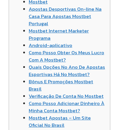
Mostbet
Apostas Desportivas On-line Na
Casa Para Apostas Mostbet
Portugal
Mostbet Internet Marketer
Programa
Android-aplicativo
Como Posso Obter Os Meus Lucro
Com A Mostbet?
Quais Opções No Ano De Apostas
Esportivas Há No Mostbet?
Bônus E Promoções Mostbet
Brasil
Verificação De Conta No Mostbet
Como Posso Adicionar Dinheiro À
Minha Conta Mostbet?
Mostbet Apostas – Um Site
Oficial No Brasil