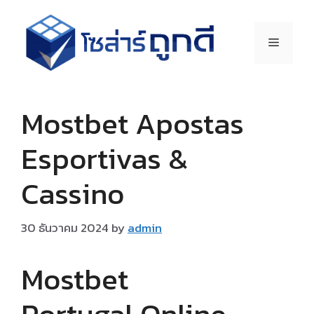
Mostbet Apostas
Esportivas &
Cassino
30 ธันวาคม 2024
by
admin
Mostbet