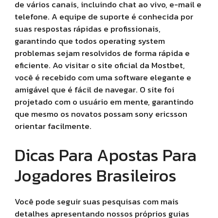
de vários canais, incluindo chat ao vivo, e-mail e
telefone. A equipe de suporte é conhecida por
suas respostas rápidas e profissionais,
garantindo que todos operating system
problemas sejam resolvidos de forma rápida e
eficiente. Ao visitar o site oficial da Mostbet,
você é recebido com uma software elegante e
amigável que é fácil de navegar. O site foi
projetado com o usuário em mente, garantindo
que mesmo os novatos possam sony ericsson
orientar facilmente.
Dicas Para Apostas Para
Jogadores Brasileiros
Você pode seguir suas pesquisas com mais
detalhes apresentando nossos próprios guias