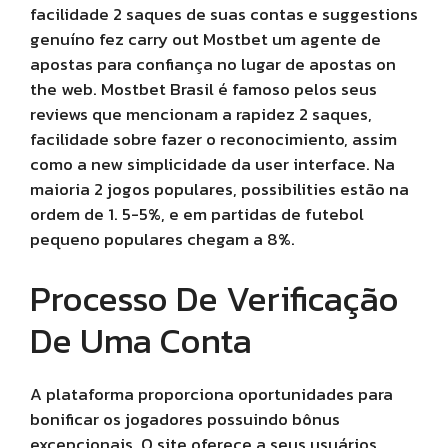
facilidade 2 saques de suas contas e suggestions
genuíno fez carry out Mostbet um agente de
apostas para confiança no lugar de apostas on
the web. Mostbet Brasil é famoso pelos seus
reviews que mencionam a rapidez 2 saques,
facilidade sobre fazer o reconocimiento, assim
como a new simplicidade da user interface. Na
maioria 2 jogos populares, possibilities estão na
ordem de 1. 5-5%, e em partidas de futebol
pequeno populares chegam a 8%.
Processo De Verificação
De Uma Conta
A plataforma proporciona oportunidades para
bonificar os jogadores possuindo bônus
excepcionais. O site oferece a seus usuários