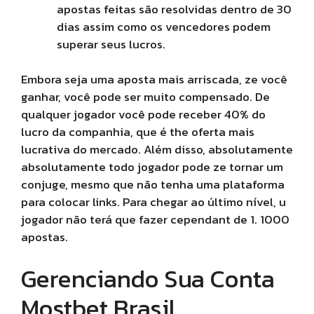
apostas feitas são resolvidas dentro de 30
dias assim como os vencedores podem
superar seus lucros.
Embora seja uma aposta mais arriscada, ze você
ganhar, você pode ser muito compensado. De
qualquer jogador você pode receber 40% do
lucro da companhia, que é the oferta mais
lucrativa do mercado. Além disso, absolutamente
absolutamente todo jogador pode ze tornar um
conjuge, mesmo que não tenha uma plataforma
para colocar links. Para chegar ao último nível, u
jogador não terá que fazer cependant de 1. 1000
apostas.
Gerenciando Sua Conta
Mostbet Brasil