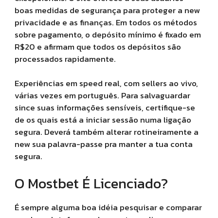
boas medidas de segurança para proteger a new
privacidade e as finanças. Em todos os métodos
sobre pagamento, o depósito mínimo é fixado em
R$20 e afirmam que todos os depósitos são
processados rapidamente.
Experiências em speed real, com sellers ao vivo,
várias vezes em português. Para salvaguardar
since suas informações sensíveis, certifique-se
de os quais está a iniciar sessão numa ligação
segura. Deverá também alterar rotineiramente a
new sua palavra-passe pra manter a tua conta
segura.
O Mostbet É Licenciado?
É sempre alguma boa idéia pesquisar e comparar