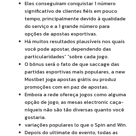
Eles conseguiram conquistar 1 número
significativo de clientes fiéis em pouco
tempo, principalmente devido à qualidade
do serviço e a 1 grande número para
opções de apostas esportivas.
Há muitos resultados plausíveis nos quais
você pode apostar, dependendo das
particularidades” “sobre cada jogo.
O bônus será o fato de que saccage das
partidas esportivas mais populares, a new
Mostbet joga apostas grátis ou produz
promoções com en paz de apostas.
Embora a rede ofereça jogos como alguma
opção de jogo, as mesas electronic caça-
níqueis não são tão diversas quanto você
gostaria.
variações populares lo que o Spin and Win.
Depois do ultimate do evento, todas as