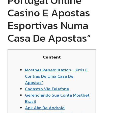
Portugal Online
Casino E Apostas
Esportivas Numa
Casa De Apostas”
Content
Mostbet Rehabilitation – Prós E
Contras De Uma Casa De
Apostas”
Cadastro Via Telefone
Gerenciando Sua Conta Mostbet
Brasil
Apk Afin De Android