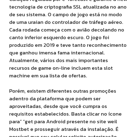
tecnologia de criptografia SSL atualizada no ano
de seu sistema. O campo de jogo está no modo
de uma uraian do controlador de tráfego aéreo.
Cada rodada começa com o avião decolando no
canto inferior esquerdo escuro. O jogo foi
produzido em 2019 e teve tanto reconhecimento
que ganhou imensa fama internacional.
Atualmente, vários dos mais importantes
recursos de game on-line incluem esta slot
machine em sua lista de ofertas.
Porém, existem diferentes outras promoções
adentro da plataforma que podem ser
aproveitadas, desde que você cumpra os
requisitos estabelecidos. Basta clicar no ícone
para” “get para Android presente no site weil
Mostbet e prosseguir através da instalação. É
possível que seu celular solicite autorização