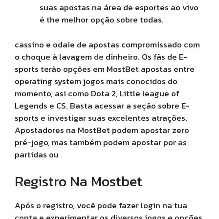
suas apostas na área de esportes ao vivo
é the melhor opção sobre todas.
cassino e odaie de apostas compromissado com
o choque à lavagem de dinheiro. Os fãs de E-
sports terão opções em MostBet apostas entre
operating system jogos mais conocidos do
momento, asi como Dota 2, Little league of
Legends e CS. Basta acessar a seção sobre E-
sports e investigar suas excelentes atrações.
Apostadores na MostBet podem apostar zero
pré-jogo, mas também podem apostar por as
partidas ou
Registro Na Mostbet
Após o registro, você pode fazer login na tua
conta e experimentar os diversos jogos e opções