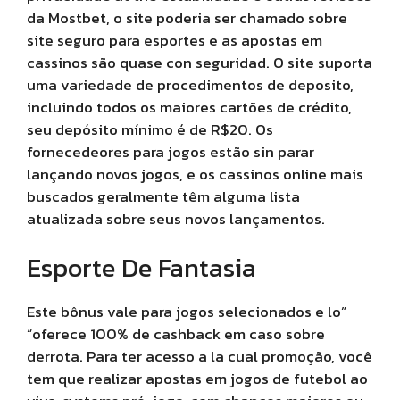
da Mostbet, o site poderia ser chamado sobre
site seguro para esportes e as apostas em
cassinos são quase con seguridad. O site suporta
uma variedade de procedimentos de deposito,
incluindo todos os maiores cartões de crédito,
seu depósito mínimo é de R$20. Os
fornecedeores para jogos estão sin parar
lançando novos jogos, e os cassinos online mais
buscados geralmente têm alguma lista
atualizada sobre seus novos lançamentos.
Esporte De Fantasia
Este bônus vale para jogos selecionados e lo”
“oferece 100% de cashback em caso sobre
derrota. Para ter acesso a la cual promoção, você
tem que realizar apostas em jogos de futebol ao