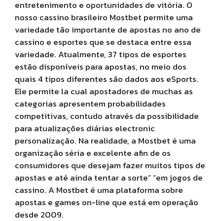
entretenimento e oportunidades de vitória. O
nosso cassino brasileiro Mostbet permite uma
variedade tão importante de apostas no ano de
cassino e esportes que se destaca entre essa
variedade. Atualmente, 37 tipos de esportes
estão disponíveis para apostas, no meio dos
quais 4 tipos diferentes são dados aos eSports.
Ele permite la cual apostadores de muchas as
categorias apresentem probabilidades
competitivas, contudo através da possibilidade
para atualizações diárias electronic
personalização. Na realidade, a Mostbet é uma
organização séria e excelente afin de os
consumidores que desejam fazer muitos tipos de
apostas e até ainda tentar a sorte” “em jogos de
cassino. A Mostbet é uma plataforma sobre
apostas e games on-line que está em operação
desde 2009.