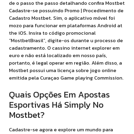
de o passo the passo detalhando confira Mostbet
Cadastre-se possuindo Promo | Procedimento de
Cadastro Mostbet. Sim, o aplicativo móvel foi
mozo para funcionar em plataformas Android at
the iOS. Insira to código promocional
“MostbetBrasil”, digite-os durante u processo de
cadastramento. O cassino internet explorer em
euro e não está localizado em nosso país,
portanto, é legal operar em região. Além disso, a
Mostbet possui uma licença sobre jogo online
emitida pela Curaçao Game playing Commission.
Quais Opções Em Apostas
Esportivas Há Simply No
Mostbet?
Cadastre-se agora e explore um mundo para