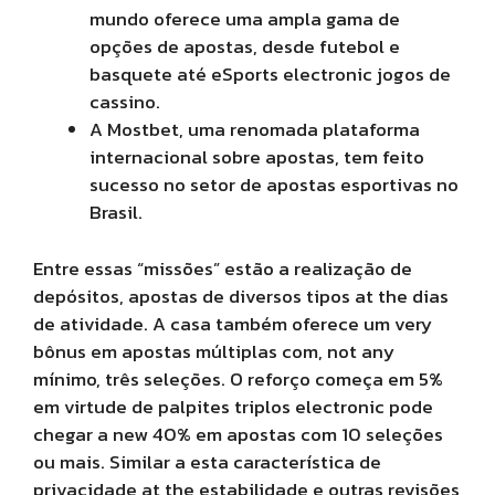
mundo oferece uma ampla gama de
opções de apostas, desde futebol e
basquete até eSports electronic jogos de
cassino.
A Mostbet, uma renomada plataforma
internacional sobre apostas, tem feito
sucesso no setor de apostas esportivas no
Brasil.
Entre essas “missões” estão a realização de
depósitos, apostas de diversos tipos at the dias
de atividade. A casa também oferece um very
bônus em apostas múltiplas com, not any
mínimo, três seleções. O reforço começa em 5%
em virtude de palpites triplos electronic pode
chegar a new 40% em apostas com 10 seleções
ou mais. Similar a esta característica de
privacidade at the estabilidade e outras revisões