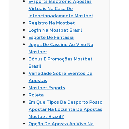
E-sports Electronic Apostas
Virtuais Na Casa De
Intencionadamente Mostbet
Registro Na Mostbet
Login Na Mostbet Brasil
Esporte De Fantasia
Jogos De Cassino Ao Vivo No
Mostbet
Bônus E Promoções Mostbet
Brasil
Variedade Sobre Eventos De
Apostas
Mostbet Esports
Roleta
Em Que Tipos De Desporto Posso
Apostar Na Locuinta De Apostas
Mostbet Brazil?
Opção De Aposta Ao Vivo Na