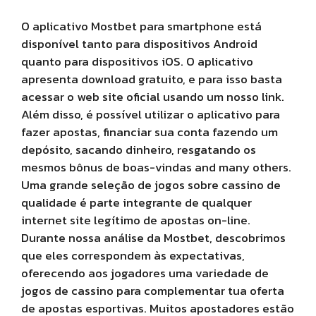
O aplicativo Mostbet para smartphone está
disponível tanto para dispositivos Android
quanto para dispositivos iOS. O aplicativo
apresenta download gratuito, e para isso basta
acessar o web site oficial usando um nosso link.
Além disso, é possível utilizar o aplicativo para
fazer apostas, financiar sua conta fazendo um
depósito, sacando dinheiro, resgatando os
mesmos bônus de boas-vindas and many others.
Uma grande seleção de jogos sobre cassino de
qualidade é parte integrante de qualquer
internet site legítimo de apostas on-line.
Durante nossa análise da Mostbet, descobrimos
que eles correspondem às expectativas,
oferecendo aos jogadores uma variedade de
jogos de cassino para complementar tua oferta
de apostas esportivas. Muitos apostadores estão