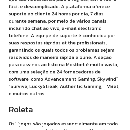
fácil e descomplicado. A plataforma oferece
suporte ao cliente 24 horas por dia, 7 dias
durante semana, por meio de vários canais,
incluindo chat ao vivo, e-mail electronic
telefone. A equipe de suporte é conhecida por
suas respostas rápidas at the profissionais,
garantindo os quais todos os problemas sejam
resolvidos de maneira rápida e bune. A seção
para cassinos ao listo na Mostbet é muito vasta,
com uma seleção de 24 fornecedores de
software, como Advancement Gaming, Skywind”
“Survive, LuckyStreak, Authentic Gaming, TVBet,
e muitos outros!
Roleta
Os” “jogos são jogados essencialmente em todo