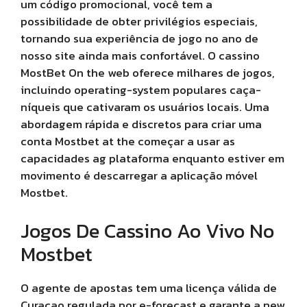
um código promocional, você tem a
possibilidade de obter privilégios especiais,
tornando sua experiência de jogo no ano de
nosso site ainda mais confortável. O cassino
MostBet On the web oferece milhares de jogos,
incluindo operating-system populares caça-
níqueis que cativaram os usuários locais. Uma
abordagem rápida e discretos para criar uma
conta Mostbet at the começar a usar as
capacidades ag plataforma enquanto estiver em
movimento é descarregar a aplicação móvel
Mostbet.
Jogos De Cassino Ao Vivo No
Mostbet
O agente de apostas tem uma licença válida de
Curaçao regulada por e-forecast e garante a new