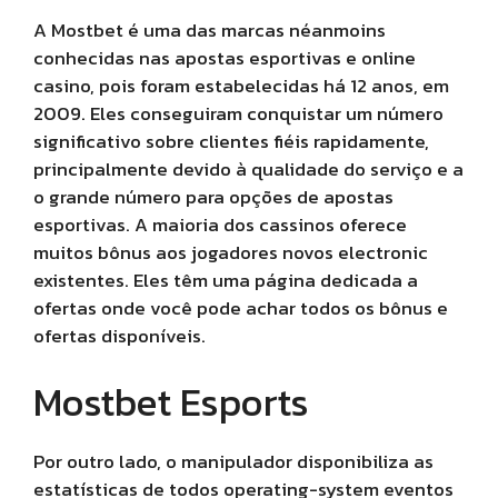
A Mostbet é uma das marcas néanmoins
conhecidas nas apostas esportivas e online
casino, pois foram estabelecidas há 12 anos, em
2009. Eles conseguiram conquistar um número
significativo sobre clientes fiéis rapidamente,
principalmente devido à qualidade do serviço e a
o grande número para opções de apostas
esportivas. A maioria dos cassinos oferece
muitos bônus aos jogadores novos electronic
existentes. Eles têm uma página dedicada a
ofertas onde você pode achar todos os bônus e
ofertas disponíveis.
Mostbet Esports
Por outro lado, o manipulador disponibiliza as
estatísticas de todos operating-system eventos