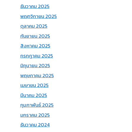
ธันวาคม 2025
พฤศจิกายน 2025
ตุลาคม 2025
กันยายน 2025
สิงหาคม 2025
กรกฎาคม 2025
มิถุนายน 2025
พฤษภาคม 2025
เมษายน 2025
มีนาคม 2025
กุมภาพันธ์ 2025
มกราคม 2025
ธันวาคม 2024