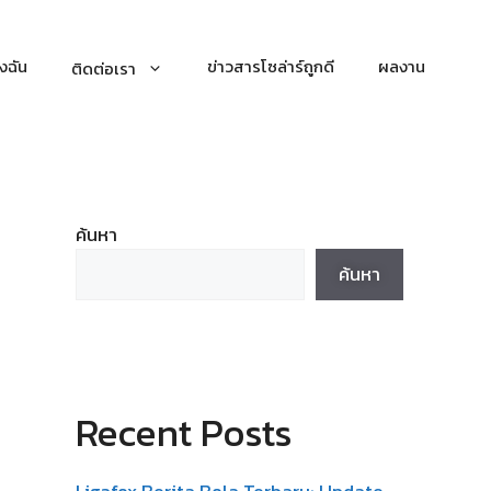
งฉัน
ข่าวสารโซล่าร์ถูกดี
ผลงาน
ติดต่อเรา
ค้นหา
ค้นหา
Recent Posts
Ligafox Berita Bola Terbaru: Update