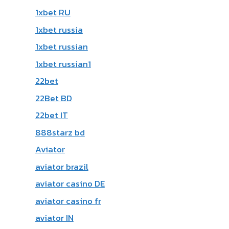
1xbet RU
1xbet russia
1xbet russian
1xbet russian1
22bet
22Bet BD
22bet IT
888starz bd
Aviator
aviator brazil
aviator casino DE
aviator casino fr
aviator IN