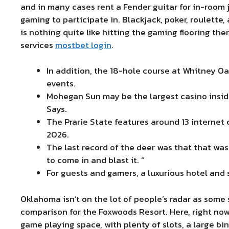
and in many cases rent a Fender guitar for in-room j
gaming to participate in. Blackjack, poker, roulette, 
is nothing quite like hitting the gaming flooring the
services
mostbet login
.
In addition, the 18-hole course at Whitney Oa
events.
Mohegan Sun may be the largest casino insid
Says.
The Prarie State features around 13 internet 
2026.
The last record of the deer was that that wa
to come in and blast it. “
For guests and gamers, a luxurious hotel and
Oklahoma isn’t on the lot of people’s radar as some s
comparison for the Foxwoods Resort. Here, right no
game playing space, with plenty of slots, a large b