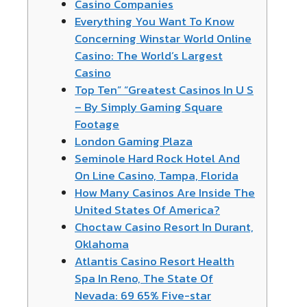
Casino Companies
Everything You Want To Know
Concerning Winstar World Online
Casino: The World’s Largest
Casino
Top Ten” “Greatest Casinos In U S
– By Simply Gaming Square
Footage
London Gaming Plaza
Seminole Hard Rock Hotel And
On Line Casino, Tampa, Florida
How Many Casinos Are Inside The
United States Of America?
Choctaw Casino Resort In Durant,
Oklahoma
Atlantis Casino Resort Health
Spa In Reno, The State Of
Nevada: 69 65% Five-star