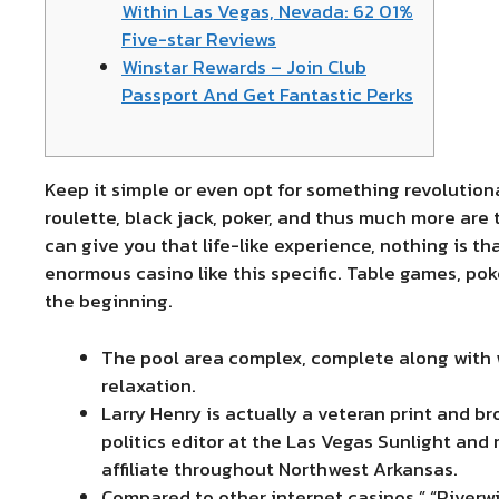
Within Las Vegas, Nevada: 62 01%
Five-star Reviews
Winstar Rewards – Join Club
Passport And Get Fantastic Perks
Keep it simple or even opt for something revolutionar
roulette, black jack, poker, and thus much more are t
can give you that life-like experience, nothing is th
enormous casino like this specific. Table games, pok
the beginning.
The pool area complex, complete along with w
relaxation.
Larry Henry is actually a veteran print and b
politics editor at the Las Vegas Sunlight an
affiliate throughout Northwest Arkansas.
Compared to other internet casinos,” “Riverw