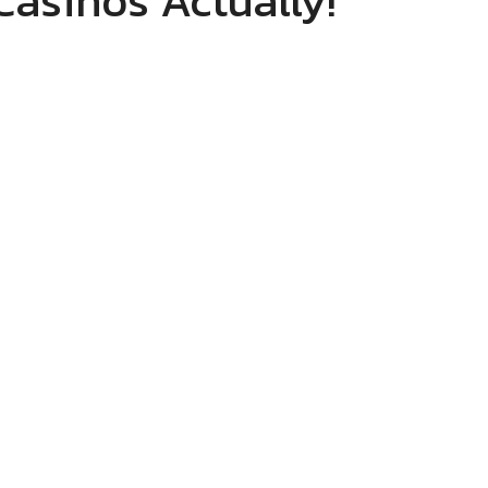
Casinos Actually!